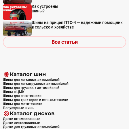
Как устроены
шины?
Шины на прицеп ПТС-4 — надежный помощник
в сельском хозяйстве
Все статьи
Каталог шин
Шины для легковых автомобилей
Шины для легкогрузовых автомобилей
Шины для грузовых автомобилей
Шины с ЦМК
Шины для спецтехники
Шины для тракторов и сельхозтехники
Шины для мототехники
Популярные шины
Каталог дисков
Диски штампованные
Диски легкосплавные
Диски для грузовых автомобилей