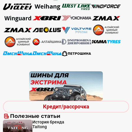
Кредит/рассрочка
Полезные статьи
История бренда
Taitong