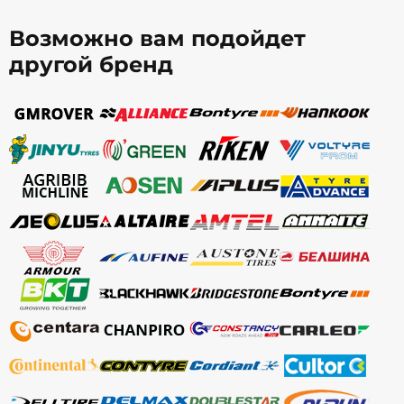
Возможно вам подойдет
другой бренд