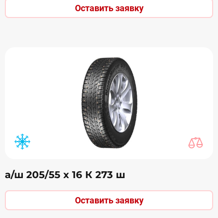
Оставить заявку
а/ш 205/55 х 16 К 273 ш
Оставить заявку