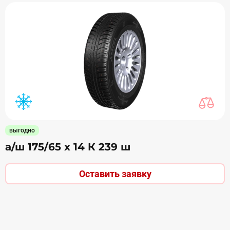
выгодно
а/ш 175/65 х 14 К 239 ш
Оставить заявку