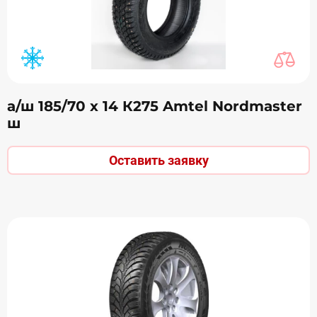
а/ш 185/70 х 14 К275 Amtel Nordmaster
ш
Оставить заявку