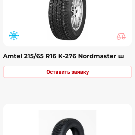
Amtel 215/65 R16 К-276 Nordmaster ш
Оставить заявку