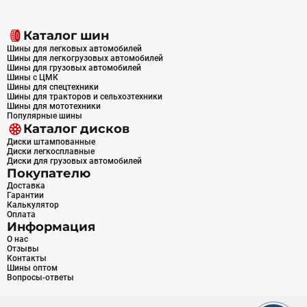
Каталог шин
Шины для легковых автомобилей
Шины для легкогрузовых автомобилей
Шины для грузовых автомобилей
Шины с ЦМК
Шины для спецтехники
Шины для тракторов и сельхозтехники
Шины для мототехники
Популярные шины
Каталог дисков
Диски штампованные
Диски легкосплавные
Диски для грузовых автомобилей
Покупателю
Доставка
Гарантии
Калькулятор
Оплата
Информация
О нас
Отзывы
Контакты
Шины оптом
Вопросы-ответы