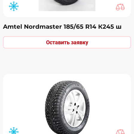
Amtel Nordmaster 185/65 R14 К245 ш
Оставить заявку