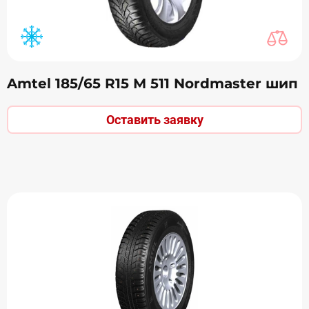
Amtel 185/65 R15 М 511 Nordmaster шип
Оставить заявку