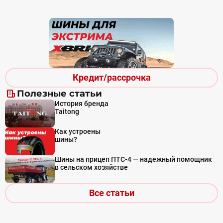
Кредит/рассрочка
Полезные статьи
История бренда
Taitong
Как устроены
шины?
Шины на прицеп ПТС-4 — надежный помощник
в сельском хозяйстве
Все статьи