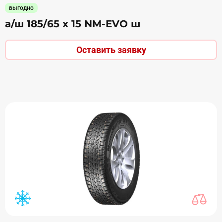
выгодно
а/ш 185/65 х 15 NM-EVO ш
Оставить заявку