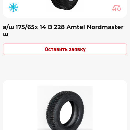
а/ш 175/65х 14 В 228 Amtel Nordmaster
ш
Оставить заявку