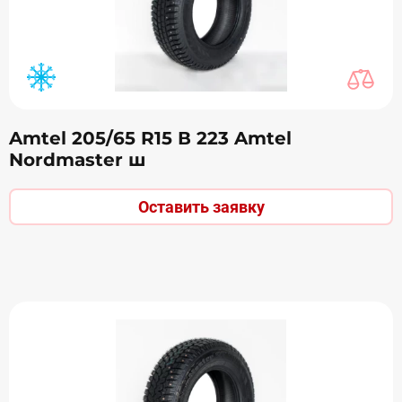
Amtel 205/65 R15 В 223 Amtel
Nordmaster ш
Оставить заявку