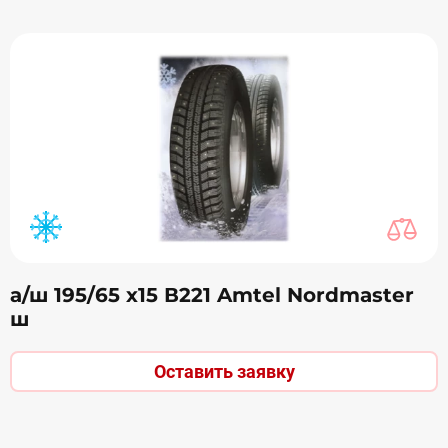
а/ш 195/65 х15 В221 Amtel Nordmaster
ш
Оставить заявку