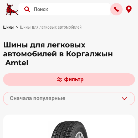
Шины
Шины для легковых автомобилей
Шины для легковых
автомобилей в Коргалжын
Amtel
Фильтр
Сначала популярные