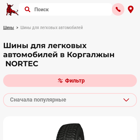
Шины
Шины для легковых автомобилей
Шины для легковых
автомобилей в Коргалжын
NORTEC
Фильтр
Сначала популярные