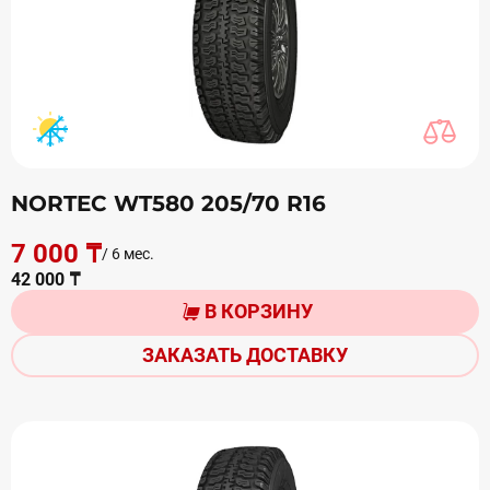
NORTEC WT580 205/70 R16
7 000 ₸
/ 6 мес.
42 000 ₸
В КОРЗИНУ
ЗАКАЗАТЬ ДОСТАВКУ