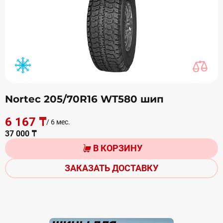
Nortec 205/70R16 WT580 шип
6 167 ₸
/ 6 мес.
37 000 ₸
В КОРЗИНУ
ЗАКАЗАТЬ ДОСТАВКУ