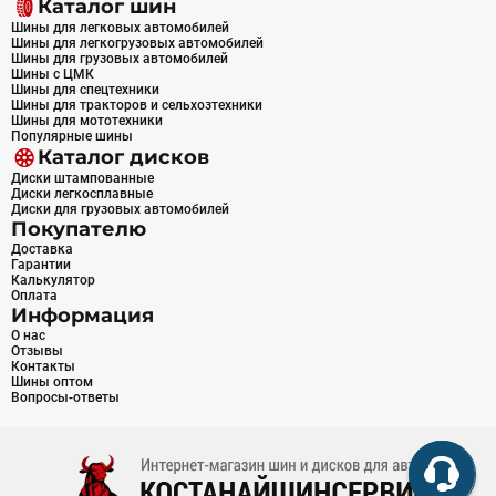
Каталог шин
Шины для легковых автомобилей
Шины для легкогрузовых автомобилей
Шины для грузовых автомобилей
Шины с ЦМК
Шины для спецтехники
Шины для тракторов и сельхозтехники
Шины для мототехники
Популярные шины
Каталог дисков
Диски штампованные
Диски легкосплавные
Диски для грузовых автомобилей
Покупателю
Доставка
Гарантии
Калькулятор
Оплата
Информация
О нас
Отзывы
Контакты
Шины оптом
Вопросы-ответы