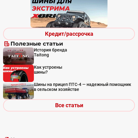
Кредит/рассрочка
Полезные статьи
История бренда
Taitong
Как устроены
шины?
Шины на прицеп ПТС-4 — надежный помощник
в сельском хозяйстве
Все статьи