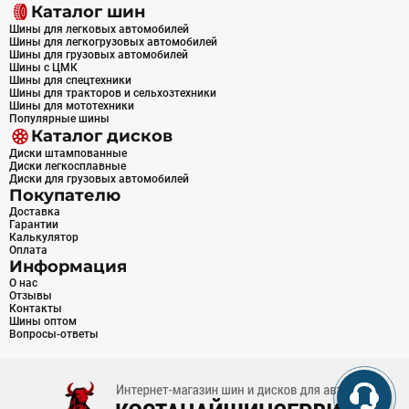
Каталог шин
Шины для легковых автомобилей
Шины для легкогрузовых автомобилей
Шины для грузовых автомобилей
Шины с ЦМК
Шины для спецтехники
Шины для тракторов и сельхозтехники
Шины для мототехники
Популярные шины
Каталог дисков
Диски штампованные
Диски легкосплавные
Диски для грузовых автомобилей
Покупателю
Доставка
Гарантии
Калькулятор
Оплата
Информация
О нас
Отзывы
Контакты
Шины оптом
Вопросы-ответы