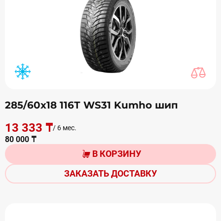
285/60х18 116Т WS31 Kumho шип
13 333 ₸
/ 6 мес.
80 000 ₸
В КОРЗИНУ
ЗАКАЗАТЬ ДОСТАВКУ