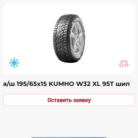
а/ш 195/65х15 KUMHO W32 XL 95T шип
Оставить заявку