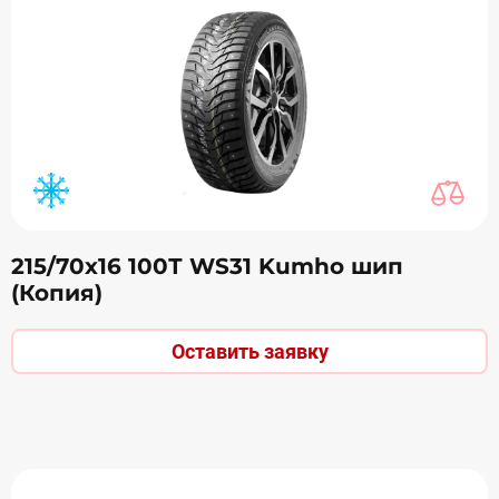
215/70х16 100Т WS31 Kumho шип
(Копия)
Оставить заявку