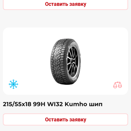
Оставить заявку
215/55х18 99Н WI32 Kumho шип
Оставить заявку