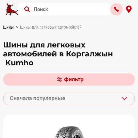
Шины
Шины для легковых автомобилей
Шины для легковых
автомобилей в Коргалжын
Kumho
Фильтр
Сначала популярные