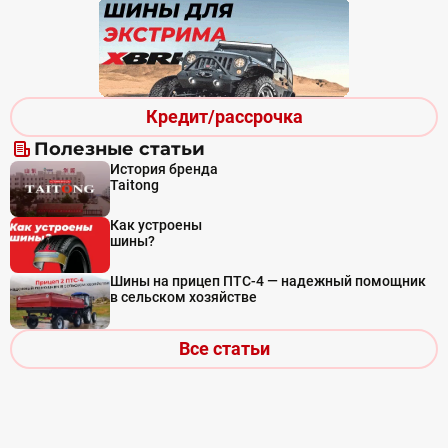
Кредит/рассрочка
Полезные статьи
История бренда
Taitong
Как устроены
шины?
Шины на прицеп ПТС-4 — надежный помощник
в сельском хозяйстве
Все статьи