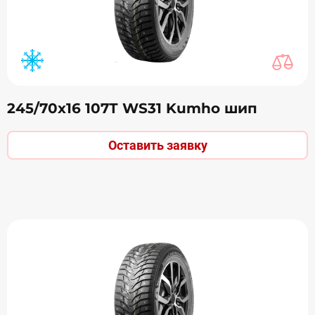
245/70х16 107Т WS31 Kumho шип
Оставить заявку