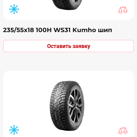
235/55х18 100H WS31 Kumho шип
Оставить заявку