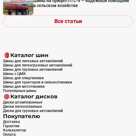
Шины на прицеп ПТС-4 — надежный помощник
в сельском хозяйстве
Все статьи
Каталог шин
Шины для легковых автомобилей
Шины для легкогрузовых автомобилей
Шины для грузовых автомобилей
Шины с ЦМК
Шины для спецтехники
Шины для тракторов и сельхозтехники
Шины для мототехники
Популярные шины
Каталог дисков
Диски штампованные
Диски легкосплавные
Диски для грузовых автомобилей
Покупателю
Доставка
Гарантии
Калькулятор
Оплата