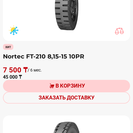
хит
Nortec FT-210 8,15-15 10PR
7 500 ₸
/ 6 мес.
45 000 ₸
В КОРЗИНУ
ЗАКАЗАТЬ ДОСТАВКУ