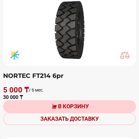
NORTEC FT214 6pr
5 000 ₸
/ 6 мес.
30 000 ₸
В КОРЗИНУ
ЗАКАЗАТЬ ДОСТАВКУ