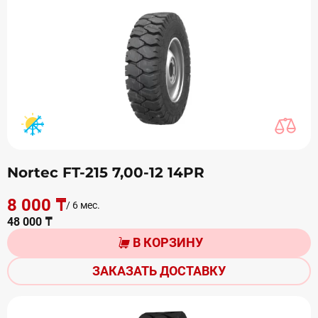
Nortec FT-215 7,00-12 14PR
8 000 ₸
/ 6 мес.
48 000 ₸
В КОРЗИНУ
ЗАКАЗАТЬ ДОСТАВКУ