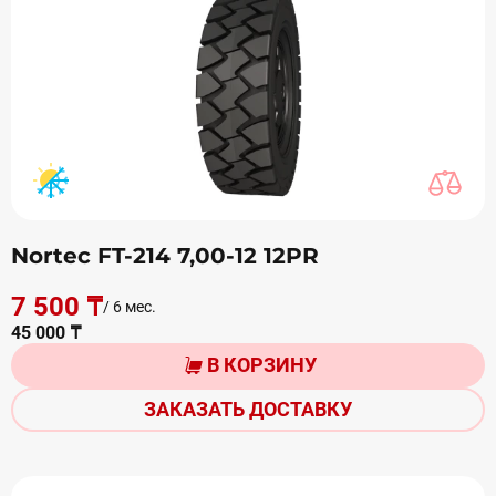
Nortec FT-214 7,00-12 12PR
7 500 ₸
/ 6 мес.
45 000 ₸
В КОРЗИНУ
ЗАКАЗАТЬ ДОСТАВКУ