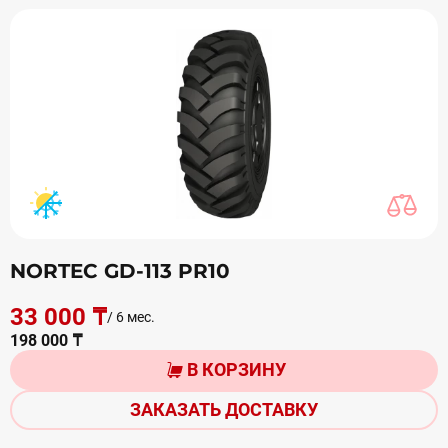
NORTEC GD-113 PR10
33 000 ₸
/ 6 мес.
198 000 ₸
В КОРЗИНУ
ЗАКАЗАТЬ ДОСТАВКУ