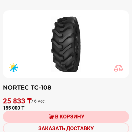
NORTEC TC-108
25 833 ₸
/ 6 мес.
155 000 ₸
В КОРЗИНУ
ЗАКАЗАТЬ ДОСТАВКУ