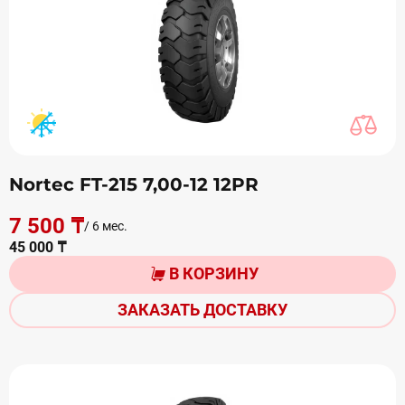
Nortec FT-215 7,00-12 12PR
7 500 ₸
/ 6 мес.
45 000 ₸
В КОРЗИНУ
ЗАКАЗАТЬ ДОСТАВКУ