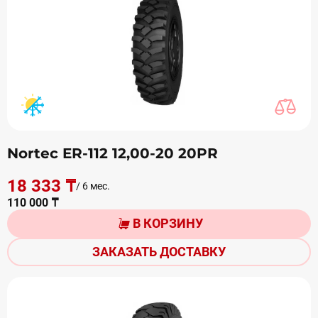
Nortec ER-112 12,00-20 20PR
18 333 ₸
/ 6 мес.
110 000 ₸
В КОРЗИНУ
ЗАКАЗАТЬ ДОСТАВКУ