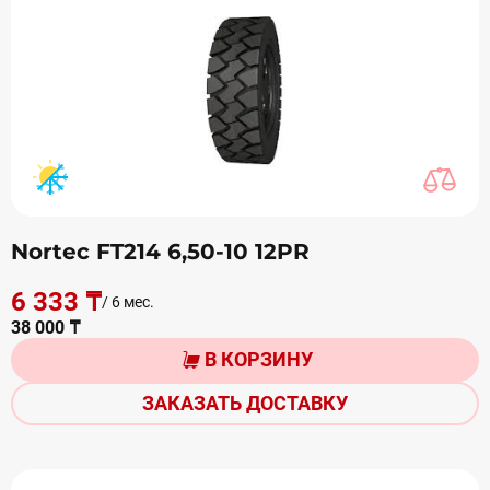
Nortec FT214 6,50-10 12PR
6 333 ₸
/ 6 мес.
38 000 ₸
В КОРЗИНУ
ЗАКАЗАТЬ ДОСТАВКУ