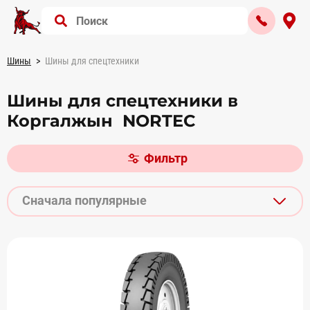
Шины
Шины для спецтехники
Шины для спецтехники в
Коргалжын NORTEC
Фильтр
Сначала популярные