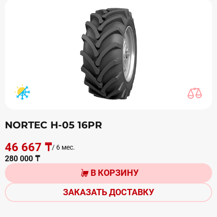
NORTEC Н-05 16PR
46 667 ₸
/ 6 мес.
280 000 ₸
В КОРЗИНУ
ЗАКАЗАТЬ ДОСТАВКУ