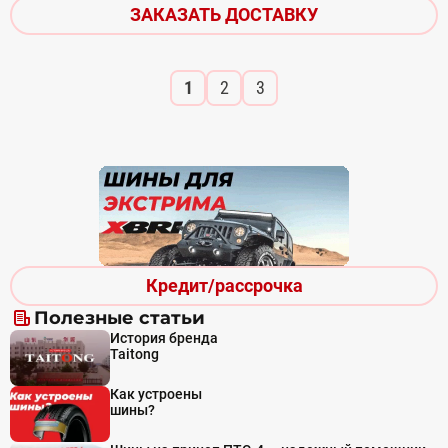
ЗАКАЗАТЬ ДОСТАВКУ
1
2
3
Кредит/рассрочка
Полезные статьи
История бренда
Taitong
Как устроены
шины?