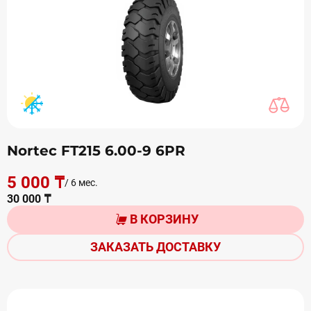
Nortec FT215 6.00-9 6PR
5 000 ₸
/ 6 мес.
30 000 ₸
В КОРЗИНУ
ЗАКАЗАТЬ ДОСТАВКУ