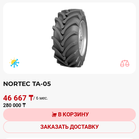
NORTEC TA-05
46 667 ₸
/ 6 мес.
280 000 ₸
В КОРЗИНУ
ЗАКАЗАТЬ ДОСТАВКУ