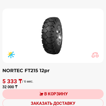
NORTEC FT215 12pr
5 333 ₸
/ 6 мес.
32 000 ₸
В КОРЗИНУ
ЗАКАЗАТЬ ДОСТАВКУ