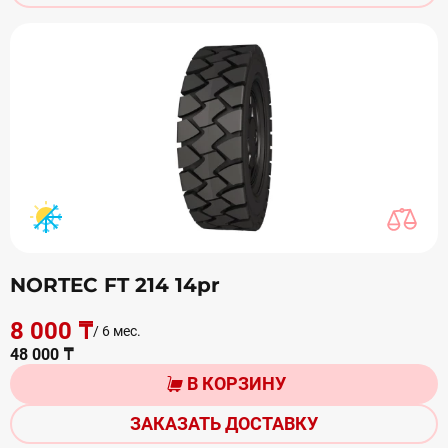
NORTEC FT 214 14pr
8 000 ₸
/ 6 мес.
48 000 ₸
В КОРЗИНУ
ЗАКАЗАТЬ ДОСТАВКУ