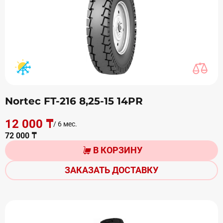
Nortec FT-216 8,25-15 14PR
12 000 ₸
/ 6 мес.
72 000 ₸
В КОРЗИНУ
ЗАКАЗАТЬ ДОСТАВКУ