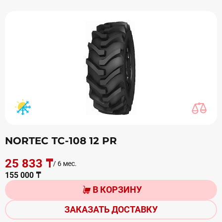
NORTEC TC-108 12 PR
25 833 ₸
/ 6 мес.
155 000 ₸
В КОРЗИНУ
ЗАКАЗАТЬ ДОСТАВКУ