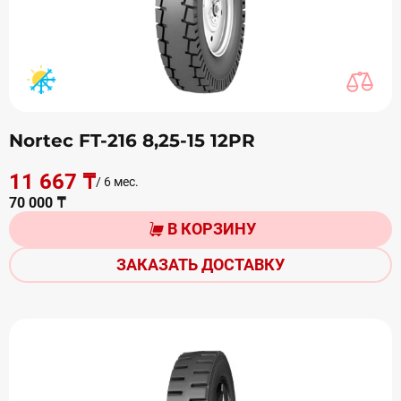
Nortec FT-216 8,25-15 12PR
11 667 ₸
/ 6 мес.
70 000 ₸
В КОРЗИНУ
ЗАКАЗАТЬ ДОСТАВКУ