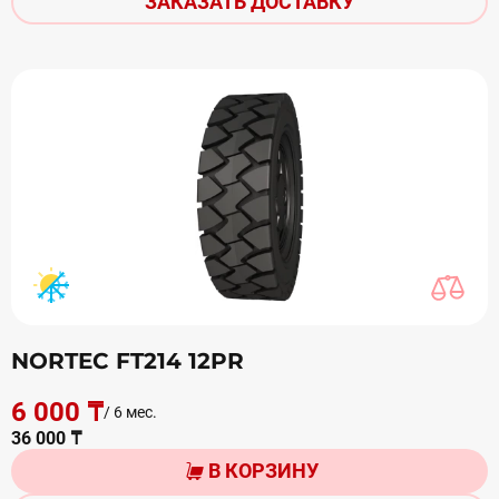
ЗАКАЗАТЬ ДОСТАВКУ
NORTEC FT214 12PR
6 000 ₸
/ 6 мес.
36 000 ₸
В КОРЗИНУ