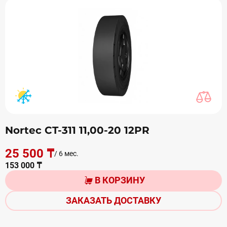
Nortec CT-311 11,00-20 12PR
25 500 ₸
/ 6 мес.
153 000 ₸
В КОРЗИНУ
ЗАКАЗАТЬ ДОСТАВКУ