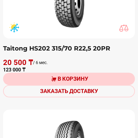
Taitong HS202 315/70 R22,5 20PR
20 500 ₸
/ 6 мес.
123 000 ₸
В КОРЗИНУ
ЗАКАЗАТЬ ДОСТАВКУ