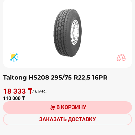
Taitong HS208 295/75 R22,5 16PR
18 333 ₸
/ 6 мес.
110 000 ₸
В КОРЗИНУ
ЗАКАЗАТЬ ДОСТАВКУ