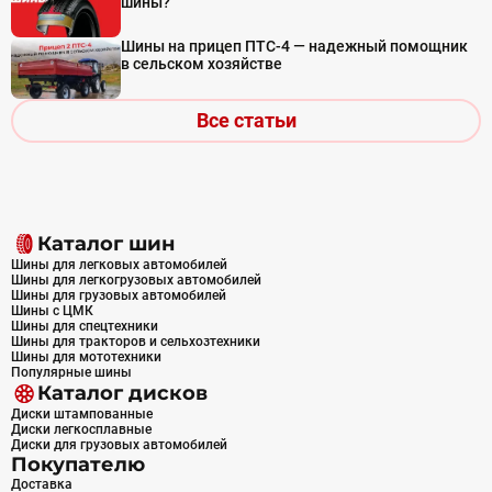
шины?
Шины на прицеп ПТС-4 — надежный помощник
в сельском хозяйстве
Все статьи
Каталог шин
Шины для легковых автомобилей
Шины для легкогрузовых автомобилей
Шины для грузовых автомобилей
Шины с ЦМК
Шины для спецтехники
Шины для тракторов и сельхозтехники
Шины для мототехники
Популярные шины
Каталог дисков
Диски штампованные
Диски легкосплавные
Диски для грузовых автомобилей
Покупателю
Доставка