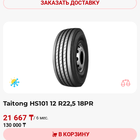
ЗАКАЗАТЬ ДОСТАВКУ
Taitong HS101 12 R22,5 18PR
21 667 ₸
/ 6 мес.
130 000 ₸
В КОРЗИНУ