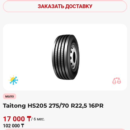
ЗАКАЗАТЬ ДОСТАВКУ
мало
Taitong HS205 275/70 R22,5 16PR
17 000 ₸
/ 6 мес.
102 000 ₸