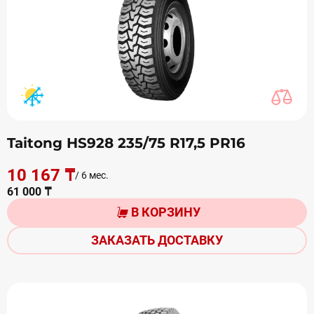
Taitong HS928 235/75 R17,5 PR16
10 167 ₸
/ 6 мес.
61 000 ₸
В КОРЗИНУ
ЗАКАЗАТЬ ДОСТАВКУ