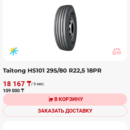
Taitong HS101 295/80 R22,5 18PR
18 167 ₸
/ 6 мес.
109 000 ₸
В КОРЗИНУ
ЗАКАЗАТЬ ДОСТАВКУ