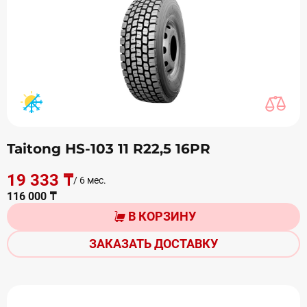
Taitong HS-103 11 R22,5 16PR
19 333 ₸
/ 6 мес.
116 000 ₸
В КОРЗИНУ
ЗАКАЗАТЬ ДОСТАВКУ