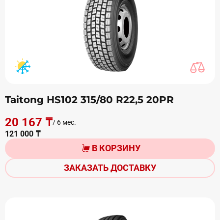
Taitong HS102 315/80 R22,5 20PR
20 167 ₸
/ 6 мес.
121 000 ₸
В КОРЗИНУ
ЗАКАЗАТЬ ДОСТАВКУ