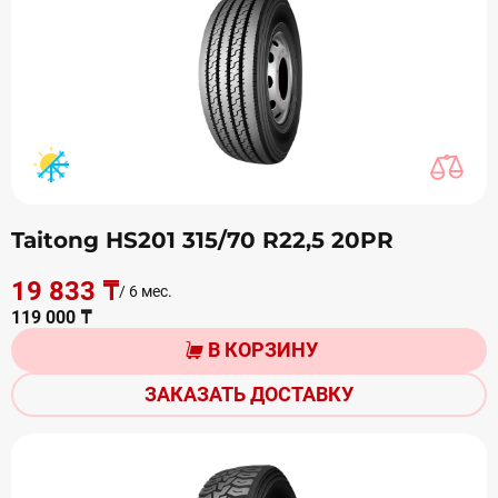
Taitong HS201 315/70 R22,5 20PR
19 833 ₸
/ 6 мес.
119 000 ₸
В КОРЗИНУ
ЗАКАЗАТЬ ДОСТАВКУ