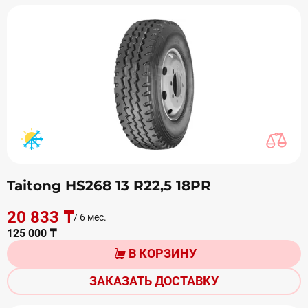
Taitong HS268 13 R22,5 18PR
20 833 ₸
/ 6 мес.
125 000 ₸
В КОРЗИНУ
ЗАКАЗАТЬ ДОСТАВКУ