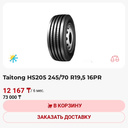
Taitong HS205 245/70 R19,5 16PR
12 167 ₸
/ 6 мес.
73 000 ₸
В КОРЗИНУ
ЗАКАЗАТЬ ДОСТАВКУ