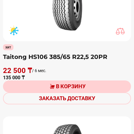
хит
Taitong HS106 385/65 R22,5 20PR
22 500 ₸
/ 6 мес.
135 000 ₸
В КОРЗИНУ
ЗАКАЗАТЬ ДОСТАВКУ