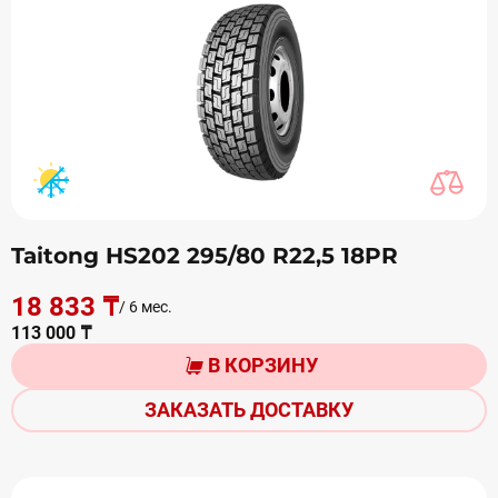
Taitong HS202 295/80 R22,5 18PR
18 833 ₸
/ 6 мес.
113 000 ₸
В КОРЗИНУ
ЗАКАЗАТЬ ДОСТАВКУ