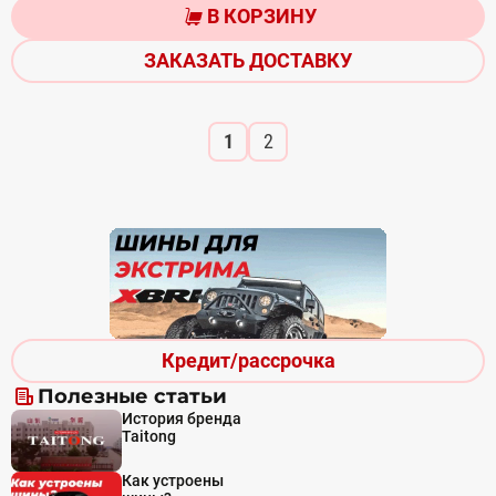
В КОРЗИНУ
ЗАКАЗАТЬ ДОСТАВКУ
1
2
Кредит/рассрочка
Полезные статьи
История бренда
Taitong
Как устроены