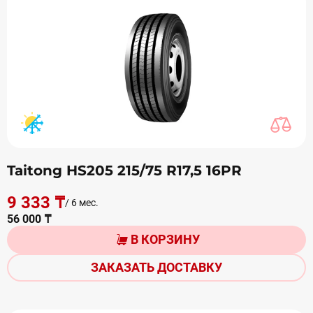
Taitong HS205 215/75 R17,5 16PR
9 333 ₸
/ 6 мес.
56 000 ₸
В КОРЗИНУ
ЗАКАЗАТЬ ДОСТАВКУ