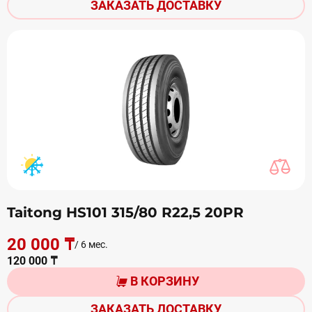
ЗАКАЗАТЬ ДОСТАВКУ
Taitong HS101 315/80 R22,5 20PR
20 000 ₸
/ 6 мес.
120 000 ₸
В КОРЗИНУ
ЗАКАЗАТЬ ДОСТАВКУ