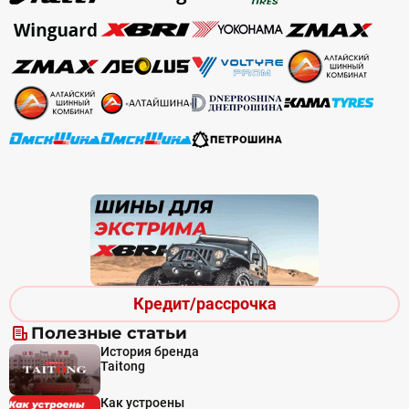
Кредит/рассрочка
Полезные статьи
История бренда
Taitong
Как устроены