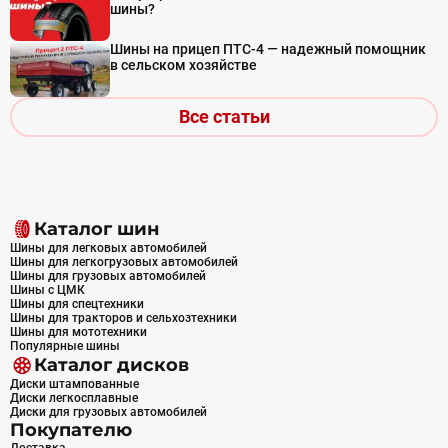
шины?
Шины на прицеп ПТС-4 — надежный помощник
в сельском хозяйстве
Все статьи
Каталог шин
Шины для легковых автомобилей
Шины для легкогрузовых автомобилей
Шины для грузовых автомобилей
Шины с ЦМК
Шины для спецтехники
Шины для тракторов и сельхозтехники
Шины для мототехники
Популярные шины
Каталог дисков
Диски штампованные
Диски легкосплавные
Диски для грузовых автомобилей
Покупателю