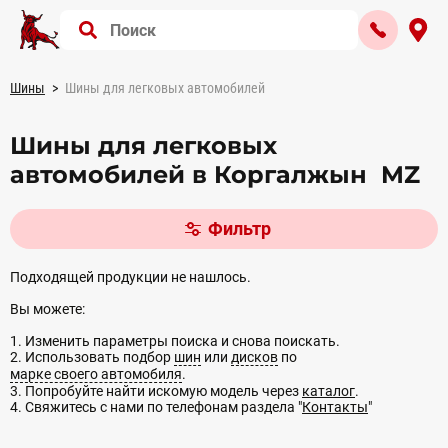
Шины
Шины для легковых автомобилей
Шины для легковых
автомобилей в Коргалжын MZ
Фильтр
Подходящей продукции не нашлось.
Вы можете:
1. Изменить параметры поиска и снова поискать.
2. Использовать подбор
шин
или
дисков
по
марке своего автомобиля
.
3. Попробуйте найти искомую модель через
каталог
.
4. Свяжитесь с нами по телефонам раздела "
Контакты
"