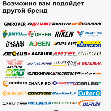
Возможно вам подойдет
другой бренд