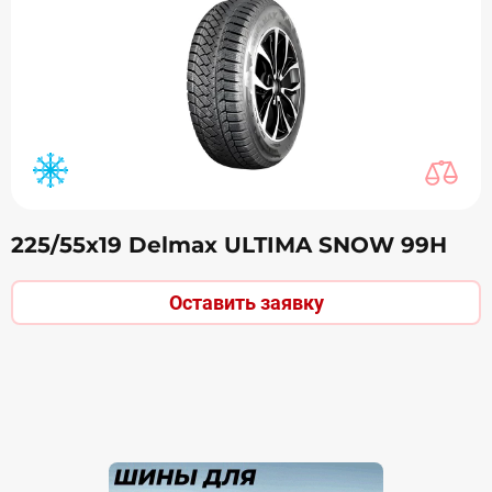
225/55х19 Delmax ULTIMA SNOW 99H
Оставить заявку