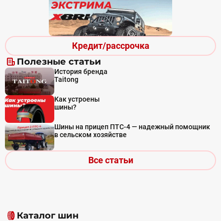
Кредит/рассрочка
Полезные статьи
История бренда
Taitong
Как устроены
шины?
Шины на прицеп ПТС-4 — надежный помощник
в сельском хозяйстве
Все статьи
Каталог шин