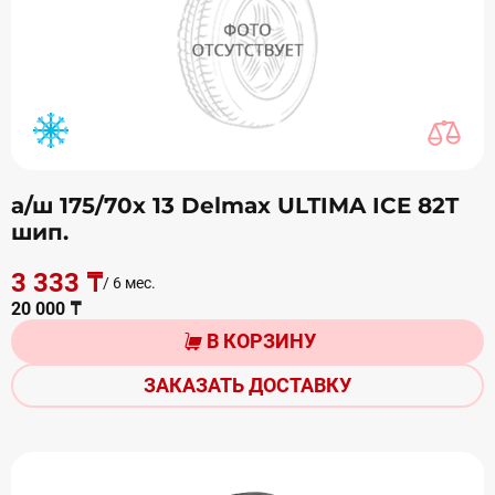
а/ш 175/70х 13 Delmax ULTIMA ICE 82T
шип.
3 333 ₸
/ 6 мес.
20 000 ₸
В КОРЗИНУ
ЗАКАЗАТЬ ДОСТАВКУ