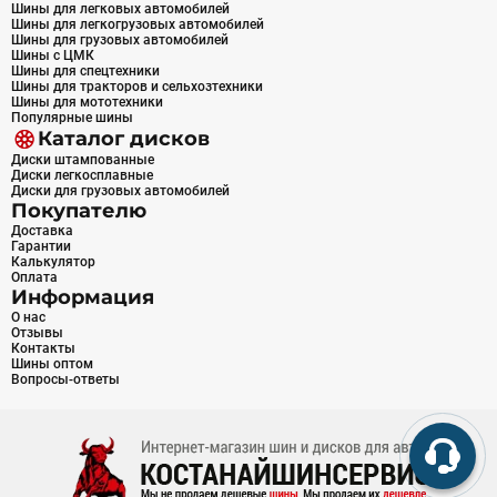
Шины для легковых автомобилей
Шины для легкогрузовых автомобилей
Шины для грузовых автомобилей
Шины с ЦМК
Шины для спецтехники
Шины для тракторов и сельхозтехники
Шины для мототехники
Популярные шины
Каталог дисков
Диски штампованные
Диски легкосплавные
Диски для грузовых автомобилей
Покупателю
Доставка
Гарантии
Калькулятор
Оплата
Информация
О нас
Отзывы
Контакты
Шины оптом
Вопросы-ответы