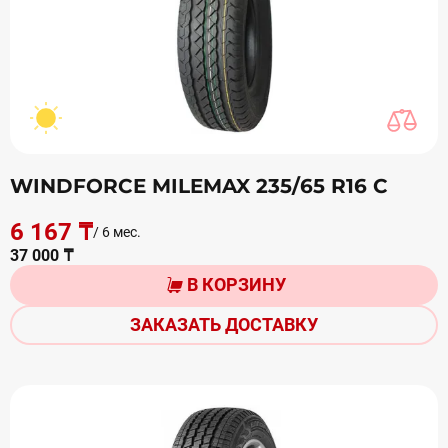
WINDFORCE MILEMAX 235/65 R16 С
6 167 ₸
/ 6 мес.
37 000 ₸
В КОРЗИНУ
ЗАКАЗАТЬ ДОСТАВКУ