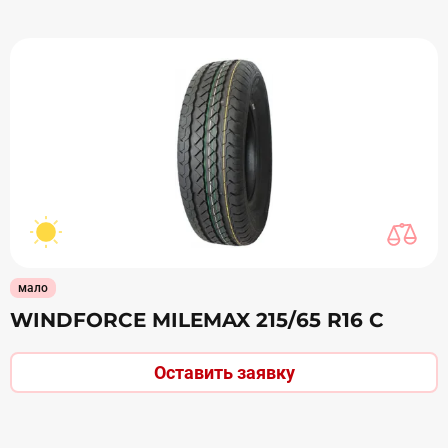
мало
WINDFORCE MILEMAX 215/65 R16 С
Оставить заявку