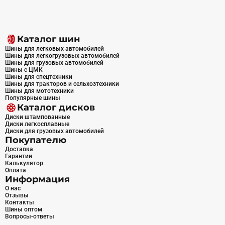
Каталог шин
Шины для легковых автомобилей
Шины для легкогрузовых автомобилей
Шины для грузовых автомобилей
Шины с ЦМК
Шины для спецтехники
Шины для тракторов и сельхозтехники
Шины для мототехники
Популярные шины
Каталог дисков
Диски штампованные
Диски легкосплавные
Диски для грузовых автомобилей
Покупателю
Доставка
Гарантии
Калькулятор
Оплата
Информация
О нас
Отзывы
Контакты
Шины оптом
Вопросы-ответы