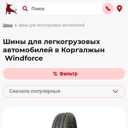
Шины
Шины для легкогрузовых автомобилей
Шины для легкогрузовых
автомобилей в Коргалжын
Windforce
Фильтр
Сначала популярные