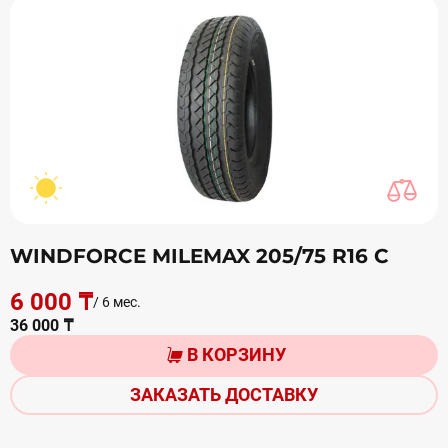
WINDFORCE MILEMAX 205/75 R16 С
6 000 ₸
/ 6 мес.
36 000 ₸
В КОРЗИНУ
ЗАКАЗАТЬ ДОСТАВКУ