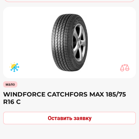
мало
WINDFORCE CATCHFORS MAX 185/75
R16 С
Оставить заявку