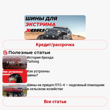
Кредит/рассрочка
Полезные статьи
История бренда
Taitong
Как устроены
шины?
Шины на прицеп ПТС-4 — надежный помощник
в сельском хозяйстве
Все статьи