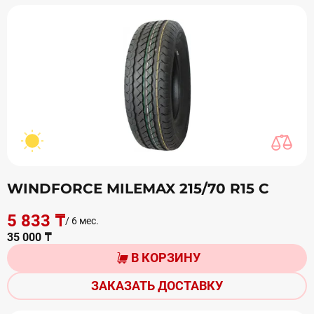
WINDFORCE MILEMAX 215/70 R15 С
5 833 ₸
/ 6 мес.
35 000 ₸
В КОРЗИНУ
ЗАКАЗАТЬ ДОСТАВКУ