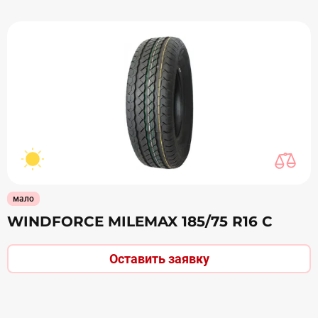
мало
WINDFORCE MILEMAX 185/75 R16 С
Оставить заявку