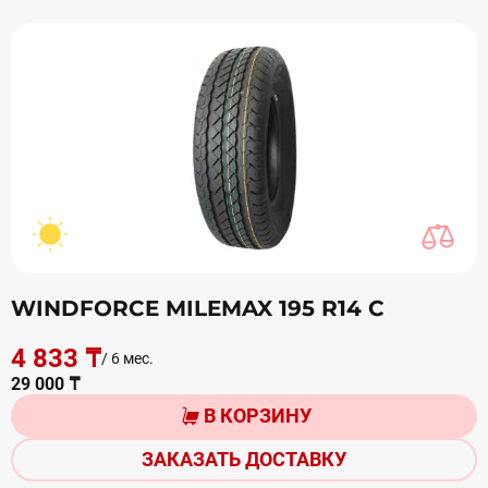
WINDFORCE MILEMAX 195 R14 С
4 833 ₸
/ 6 мес.
29 000 ₸
В КОРЗИНУ
ЗАКАЗАТЬ ДОСТАВКУ