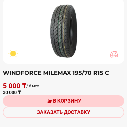
WINDFORCE MILEMAX 195/70 R15 С
5 000 ₸
/ 6 мес.
30 000 ₸
В КОРЗИНУ
ЗАКАЗАТЬ ДОСТАВКУ