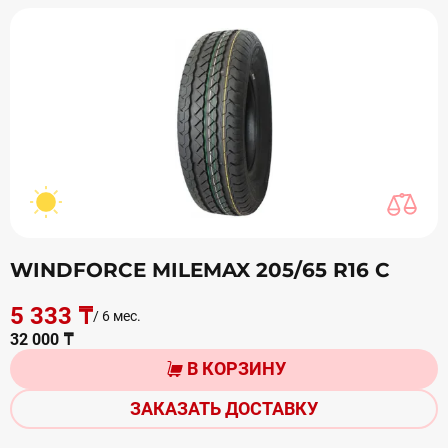
WINDFORCE MILEMAX 205/65 R16 С
5 333 ₸
/ 6 мес.
32 000 ₸
В КОРЗИНУ
ЗАКАЗАТЬ ДОСТАВКУ