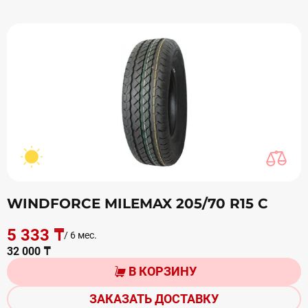
WINDFORCE MILEMAX 205/70 R15 С
5 333 ₸
/ 6 мес.
32 000 ₸
В КОРЗИНУ
ЗАКАЗАТЬ ДОСТАВКУ