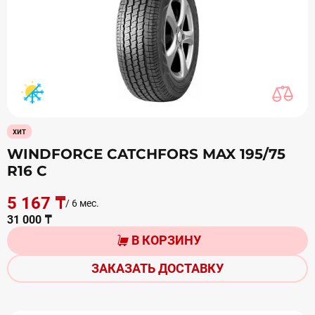
хит
WINDFORCE CATCHFORS MAX 195/75
R16 С
5 167 ₸
/ 6 мес.
31 000 ₸
В КОРЗИНУ
ЗАКАЗАТЬ ДОСТАВКУ