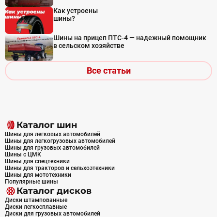
Как устроены
шины?
Шины на прицеп ПТС-4 — надежный помощник
в сельском хозяйстве
Все статьи
Каталог шин
Шины для легковых автомобилей
Шины для легкогрузовых автомобилей
Шины для грузовых автомобилей
Шины с ЦМК
Шины для спецтехники
Шины для тракторов и сельхозтехники
Шины для мототехники
Популярные шины
Каталог дисков
Диски штампованные
Диски легкосплавные
Диски для грузовых автомобилей