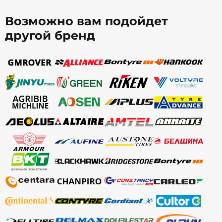
Возможно вам подойдет
другой бренд