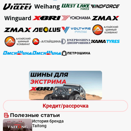
Кредит/рассрочка
Полезные статьи
История бренда
Taitong