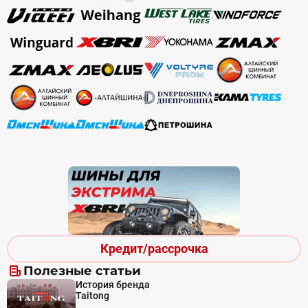
Кредит/рассрочка
Полезные статьи
История бренда
Taitong