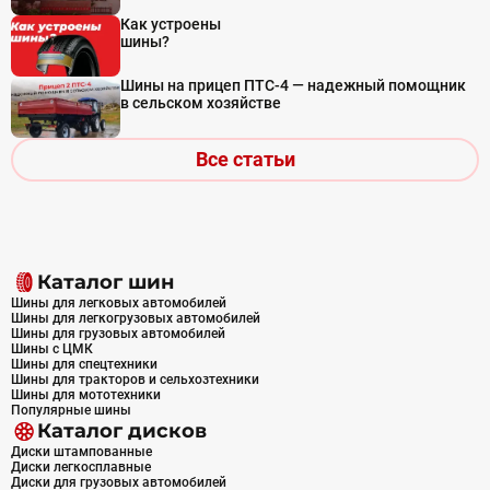
Как устроены
шины?
Шины на прицеп ПТС-4 — надежный помощник
в сельском хозяйстве
Все статьи
Каталог шин
Шины для легковых автомобилей
Шины для легкогрузовых автомобилей
Шины для грузовых автомобилей
Шины с ЦМК
Шины для спецтехники
Шины для тракторов и сельхозтехники
Шины для мототехники
Популярные шины
Каталог дисков
Диски штампованные
Диски легкосплавные
Диски для грузовых автомобилей