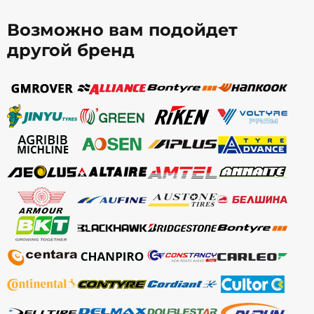
Возможно вам подойдет
другой бренд