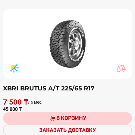
XBRI BRUTUS A/T 225/65 R17
7 500 ₸
/ 6 мес.
45 000 ₸
В КОРЗИНУ
ЗАКАЗАТЬ ДОСТАВКУ