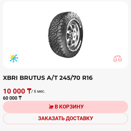
XBRI BRUTUS A/T 245/70 R16
10 000 ₸
/ 6 мес.
60 000 ₸
В КОРЗИНУ
ЗАКАЗАТЬ ДОСТАВКУ