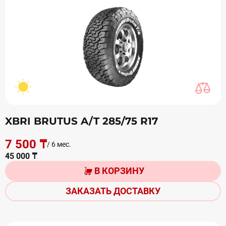
XBRI BRUTUS A/T 285/75 R17
7 500 ₸
/ 6 мес.
45 000 ₸
В КОРЗИНУ
ЗАКАЗАТЬ ДОСТАВКУ