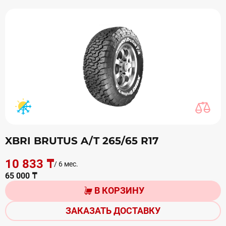
XBRI BRUTUS A/T 265/65 R17
10 833 ₸
/ 6 мес.
65 000 ₸
В КОРЗИНУ
ЗАКАЗАТЬ ДОСТАВКУ