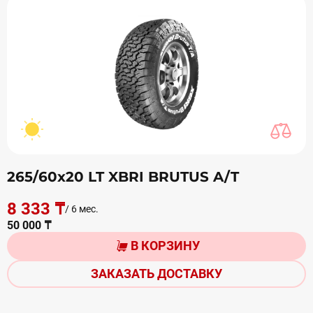
265/60х20 LT XBRI BRUTUS A/T
8 333 ₸
/ 6 мес.
50 000 ₸
В КОРЗИНУ
ЗАКАЗАТЬ ДОСТАВКУ