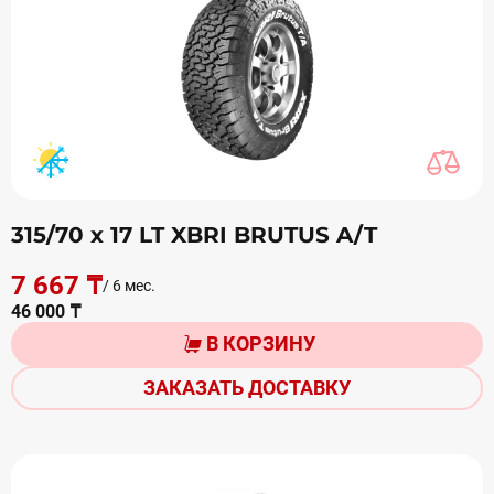
315/70 х 17 LT XBRI BRUTUS A/T
7 667 ₸
/ 6 мес.
46 000 ₸
В КОРЗИНУ
ЗАКАЗАТЬ ДОСТАВКУ