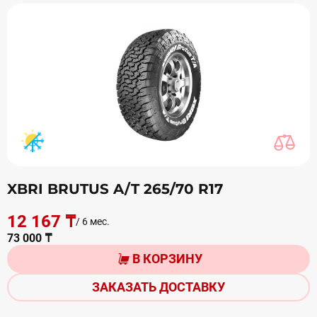
XBRI BRUTUS A/T 265/70 R17
12 167 ₸
/ 6 мес.
73 000 ₸
В КОРЗИНУ
ЗАКАЗАТЬ ДОСТАВКУ