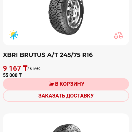
XBRI BRUTUS A/T 245/75 R16
9 167 ₸
/ 6 мес.
55 000 ₸
В КОРЗИНУ
ЗАКАЗАТЬ ДОСТАВКУ