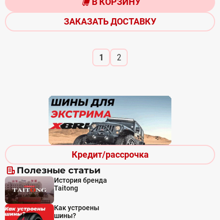
В КОРЗИНУ
ЗАКАЗАТЬ ДОСТАВКУ
1
2
Кредит/рассрочка
Полезные статьи
История бренда
Taitong
Как устроены
шины?