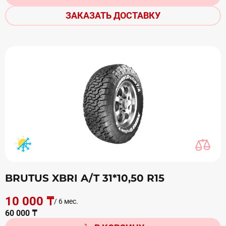
ЗАКАЗАТЬ ДОСТАВКУ
BRUTUS XBRI A/T 31*10,50 R15
10 000 ₸
/ 6 мес.
60 000 ₸