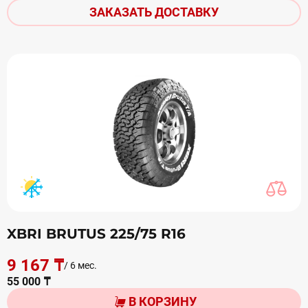
ЗАКАЗАТЬ ДОСТАВКУ
XBRI BRUTUS 225/75 R16
9 167 ₸
/ 6 мес.
55 000 ₸
В КОРЗИНУ