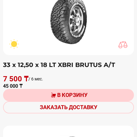
33 х 12,50 х 18 LT XBRI BRUTUS A/T
7 500 ₸
/ 6 мес.
45 000 ₸
В КОРЗИНУ
ЗАКАЗАТЬ ДОСТАВКУ