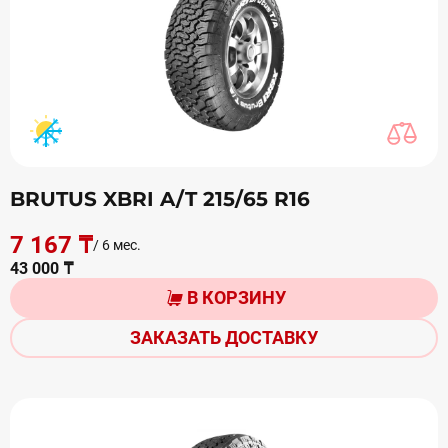
BRUTUS XBRI A/T 215/65 R16
7 167 ₸
/ 6 мес.
43 000 ₸
В КОРЗИНУ
ЗАКАЗАТЬ ДОСТАВКУ