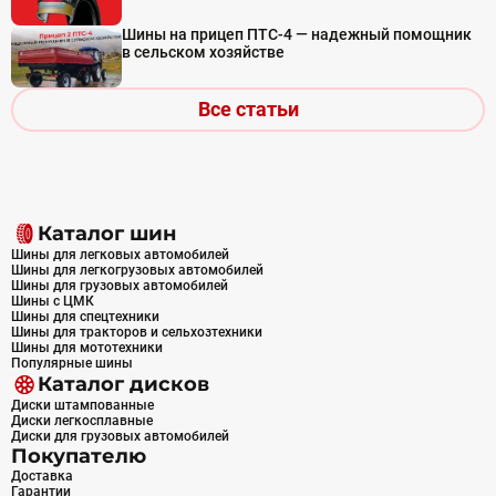
Шины на прицеп ПТС-4 — надежный помощник
в сельском хозяйстве
Все статьи
Каталог шин
Шины для легковых автомобилей
Шины для легкогрузовых автомобилей
Шины для грузовых автомобилей
Шины с ЦМК
Шины для спецтехники
Шины для тракторов и сельхозтехники
Шины для мототехники
Популярные шины
Каталог дисков
Диски штампованные
Диски легкосплавные
Диски для грузовых автомобилей
Покупателю
Доставка
Гарантии