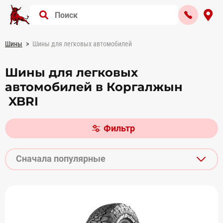
Шины
Шины для легковых автомобилей
Шины для легковых
автомобилей в Коргалжын
XBRI
Фильтр
Сначала популярные