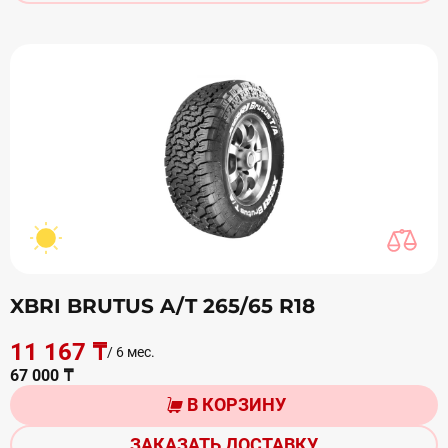
XBRI BRUTUS A/T 265/65 R18
11 167 ₸
/ 6 мес.
67 000 ₸
В КОРЗИНУ
ЗАКАЗАТЬ ДОСТАВКУ