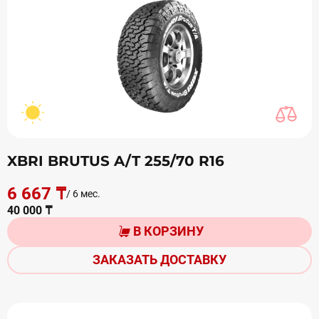
XBRI BRUTUS A/T 255/70 R16
6 667 ₸
/ 6 мес.
40 000 ₸
В КОРЗИНУ
ЗАКАЗАТЬ ДОСТАВКУ