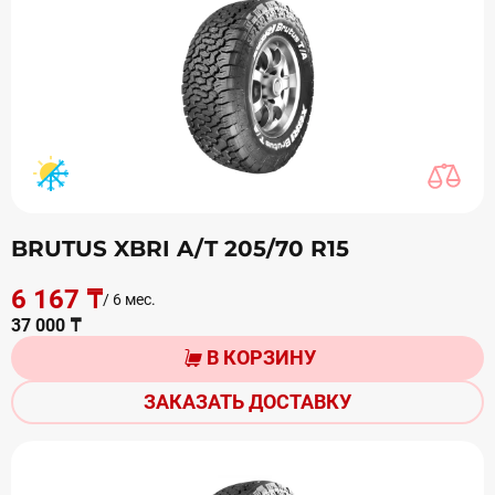
BRUTUS XBRI A/T 205/70 R15
6 167 ₸
/ 6 мес.
37 000 ₸
В КОРЗИНУ
ЗАКАЗАТЬ ДОСТАВКУ