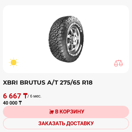
XBRI BRUTUS A/T 275/65 R18
6 667 ₸
/ 6 мес.
40 000 ₸
В КОРЗИНУ
ЗАКАЗАТЬ ДОСТАВКУ