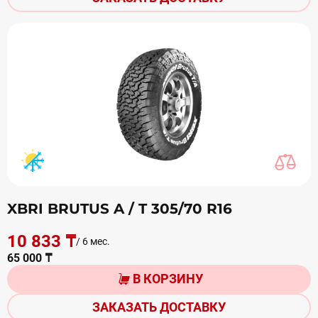
XBRI BRUTUS A / T 305/70 R16
10 833 ₸
/ 6 мес.
65 000 ₸
В КОРЗИНУ
ЗАКАЗАТЬ ДОСТАВКУ