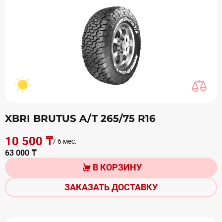
XBRI BRUTUS A/T 265/75 R16
10 500 ₸
/ 6 мес.
63 000 ₸
В КОРЗИНУ
ЗАКАЗАТЬ ДОСТАВКУ