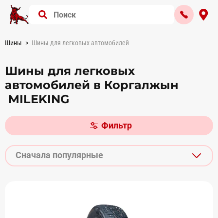
Шины
Шины для легковых автомобилей
Шины для легковых
автомобилей в Коргалжын
MILEKING
Фильтр
Сначала популярные