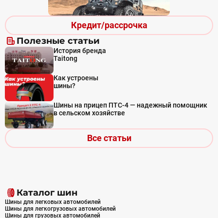
Кредит/рассрочка
Полезные статьи
История бренда
Taitong
Как устроены
шины?
Шины на прицеп ПТС-4 — надежный помощник
в сельском хозяйстве
Все статьи
Каталог шин
Шины для легковых автомобилей
Шины для легкогрузовых автомобилей
Шины для грузовых автомобилей