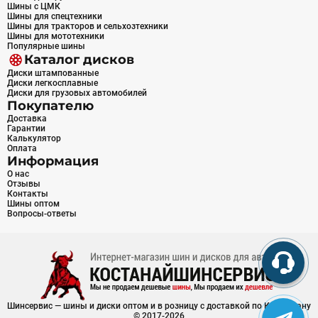
Шины с ЦМК
Шины для спецтехники
Шины для тракторов и сельхозтехники
Шины для мототехники
Популярные шины
Каталог дисков
Диски штампованные
Диски легкосплавные
Диски для грузовых автомобилей
Покупателю
Доставка
Гарантии
Калькулятор
Оплата
Информация
О нас
Отзывы
Контакты
Шины оптом
Вопросы-ответы
Шинсервис — шины и диски оптом и в розницу с доставкой по Казахстану
© 2017-2026