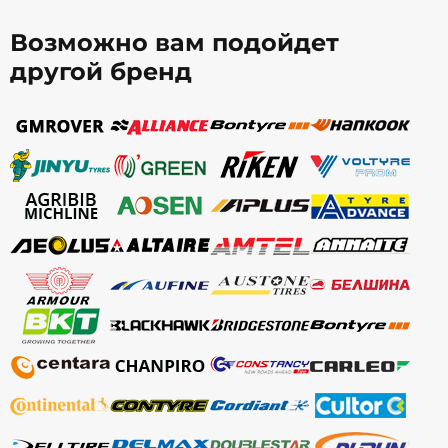
Возможно вам подойдет
другой бренд