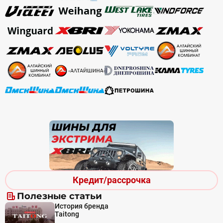
Кредит/рассрочка
Полезные статьи
История бренда
Taitong