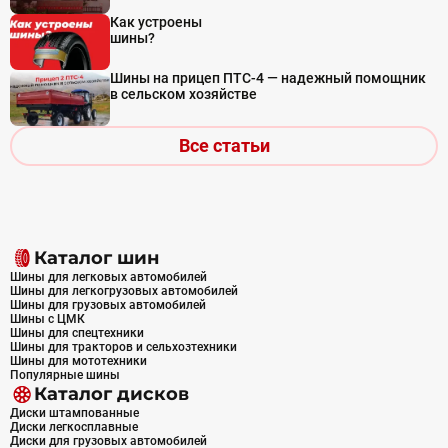
Как устроены
шины?
Шины на прицеп ПТС-4 — надежный помощник
в сельском хозяйстве
Все статьи
Каталог шин
Шины для легковых автомобилей
Шины для легкогрузовых автомобилей
Шины для грузовых автомобилей
Шины с ЦМК
Шины для спецтехники
Шины для тракторов и сельхозтехники
Шины для мототехники
Популярные шины
Каталог дисков
Диски штампованные
Диски легкосплавные
Диски для грузовых автомобилей