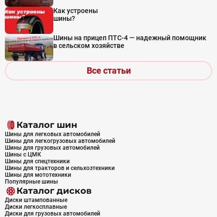
Как устроены
шины?
Шины на прицеп ПТС-4 — надежный помощник
в сельском хозяйстве
Все статьи
Каталог шин
Шины для легковых автомобилей
Шины для легкогрузовых автомобилей
Шины для грузовых автомобилей
Шины с ЦМК
Шины для спецтехники
Шины для тракторов и сельхозтехники
Шины для мототехники
Популярные шины
Каталог дисков
Диски штампованные
Диски легкосплавные
Диски для грузовых автомобилей