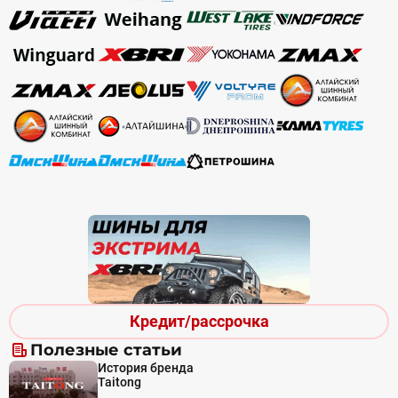
Кредит/рассрочка
Полезные статьи
История бренда
Taitong