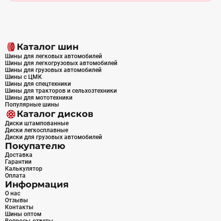
Каталог шин
Шины для легковых автомобилей
Шины для легкогрузовых автомобилей
Шины для грузовых автомобилей
Шины с ЦМК
Шины для спецтехники
Шины для тракторов и сельхозтехники
Шины для мототехники
Популярные шины
Каталог дисков
Диски штампованные
Диски легкосплавные
Диски для грузовых автомобилей
Покупателю
Доставка
Гарантии
Калькулятор
Оплата
Информация
О нас
Отзывы
Контакты
Шины оптом