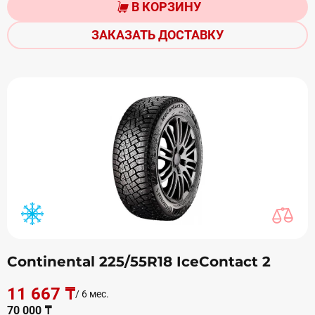
В КОРЗИНУ
ЗАКАЗАТЬ ДОСТАВКУ
Continental 225/55R18 IceContact 2
11 667 ₸
/ 6 мес.
70 000 ₸