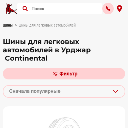
Шины
Шины для легковых автомобилей
Шины для легковых
автомобилей в Урджар
Continental
Фильтр
Сначала популярные