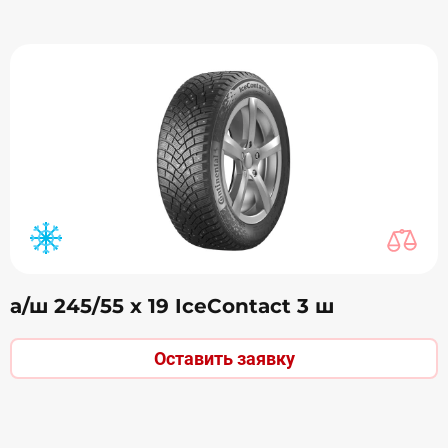
а/ш 245/55 х 19 IceContact 3 ш
Оставить заявку