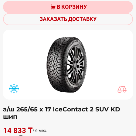
В КОРЗИНУ
ЗАКАЗАТЬ ДОСТАВКУ
а/ш 265/65 х 17 IceContact 2 SUV KD
шип
14 833 ₸
/ 6 мес.