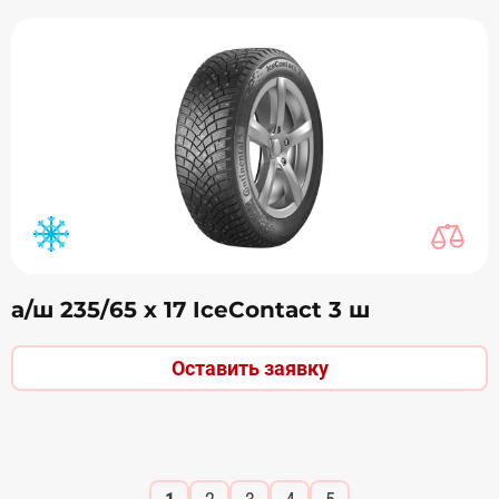
а/ш 235/65 х 17 IceContact 3 ш
Оставить заявку