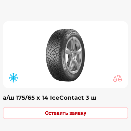
а/ш 175/65 х 14 IceContact 3 ш
Оставить заявку