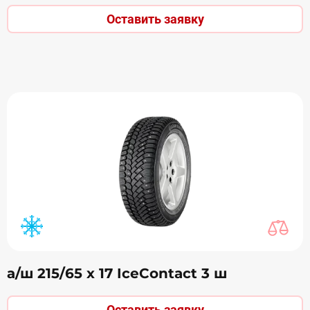
Оставить заявку
а/ш 215/65 х 17 IceContact 3 ш
Оставить заявку