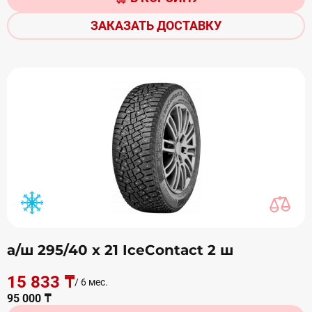
ЗАКАЗАТЬ ДОСТАВКУ
а/ш 295/40 х 21 IceContact 2 ш
15 833 ₸
/ 6 мес.
95 000 ₸