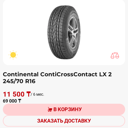
Continental ContiCrossContact LX 2
245/70 R16
11 500 ₸
/ 6 мес.
69 000 ₸
В КОРЗИНУ
ЗАКАЗАТЬ ДОСТАВКУ