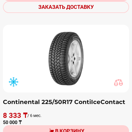
ЗАКАЗАТЬ ДОСТАВКУ
Continental 225/50R17 ContiIceContact
8 333 ₸
/ 6 мес.
50 000 ₸
В КОРЗИНУ