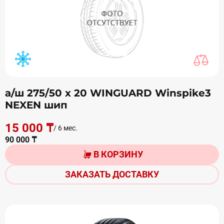
а/ш 275/50 х 20 WINGUARD Winspike3
NEXEN шип
15 000 ₸
/ 6 мес.
90 000 ₸
В КОРЗИНУ
ЗАКАЗАТЬ ДОСТАВКУ