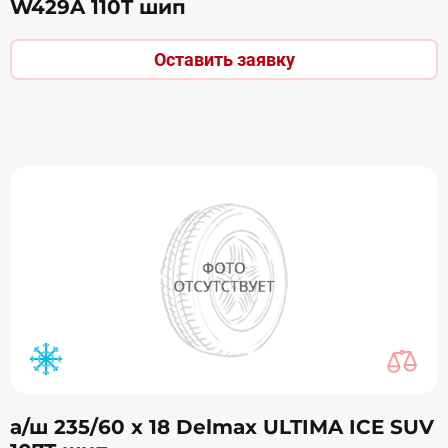
W429A 110T шип
Оставить заявку
а/ш 235/60 х 18 Delmax ULTIMA ICE SUV