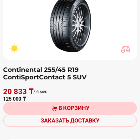
Continental 255/45 R19
ContiSportContact 5 SUV
20 833 ₸
/ 6 мес.
125 000 ₸
В КОРЗИНУ
ЗАКАЗАТЬ ДОСТАВКУ