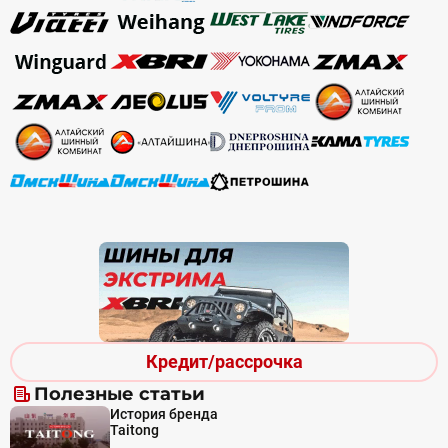
Кредит/рассрочка
Полезные статьи
История бренда
Taitong