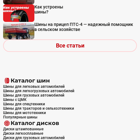
Как устроены
шины?
Шины на прицеп ПТС-4 — надежный помощник
в сельском хозяйстве
Все статьи
Каталог шин
Шины для легковых автомобилей
Шины для легкогрузовых автомобилей
Шины для грузовых автомобилей
Шины с ЦМК
Шины для спецтехники
Шины для тракторов и сельхозтехники
Шины для мототехники
Популярные шины
Каталог дисков
Диски штампованные
Диски легкосплавные
Диски для грузовых автомобилей