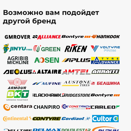
Возможно вам подойдет
другой бренд