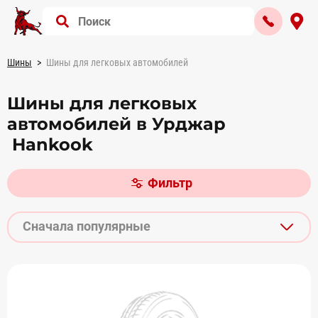
Шины
Шины для легковых автомобилей
Шины для легковых
автомобилей в Урджар
Hankook
Фильтр
Сначала популярные