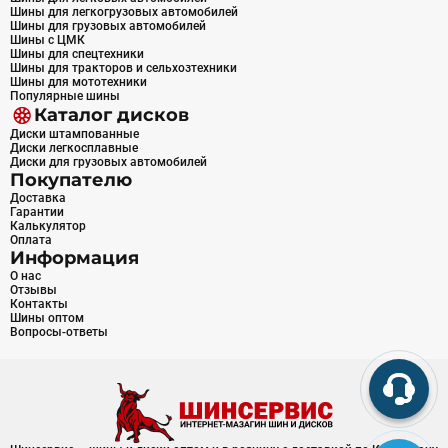
Шины для легкогрузовых автомобилей
Шины для грузовых автомобилей
Шины с ЦМК
Шины для спецтехники
Шины для тракторов и сельхозтехники
Шины для мототехники
Популярные шины
Каталог дисков
Диски штампованные
Диски легкосплавные
Диски для грузовых автомобилей
Покупателю
Доставка
Гарантии
Калькулятор
Оплата
Информация
О нас
Отзывы
Контакты
Шины оптом
Вопросы-ответы