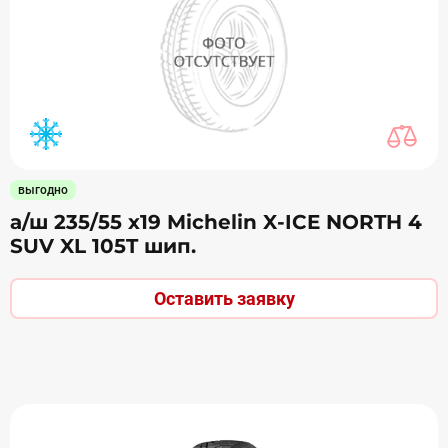
выгодно
а/ш 235/55 х19 Michelin X-ICE NORTH 4
SUV XL 105T шип.
Оставить заявку