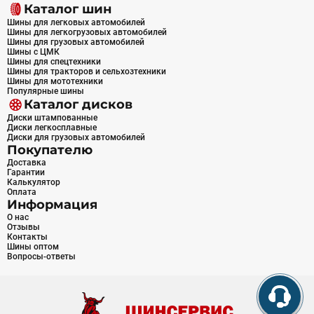
Каталог шин
Шины для легковых автомобилей
Шины для легкогрузовых автомобилей
Шины для грузовых автомобилей
Шины с ЦМК
Шины для спецтехники
Шины для тракторов и сельхозтехники
Шины для мототехники
Популярные шины
Каталог дисков
Диски штампованные
Диски легкосплавные
Диски для грузовых автомобилей
Покупателю
Доставка
Гарантии
Калькулятор
Оплата
Информация
О нас
Отзывы
Контакты
Шины оптом
Вопросы-ответы