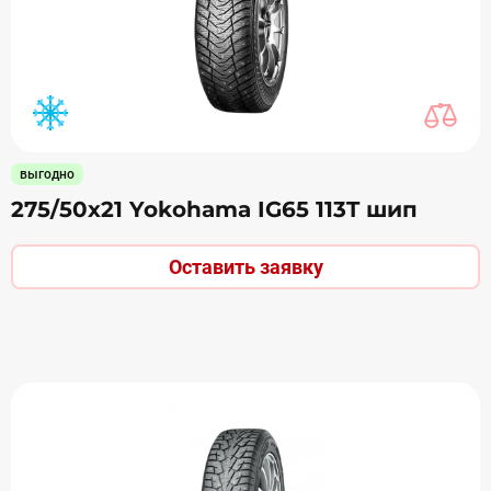
выгодно
275/50х21 Yokohama IG65 113T шип
Оставить заявку