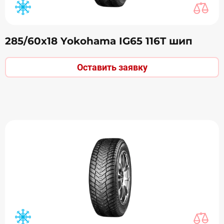
285/60х18 Yokohama IG65 116T шип
Оставить заявку