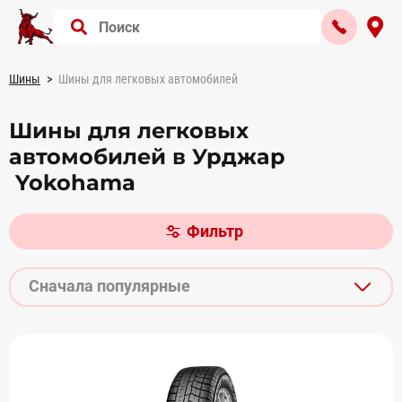
Шины
Шины для легковых автомобилей
Шины для легковых
автомобилей в Урджар
Yokohama
Фильтр
Сначала популярные