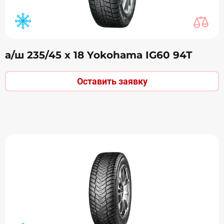
а/ш 235/45 х 18 Yokohama IG60 94T
Оставить заявку