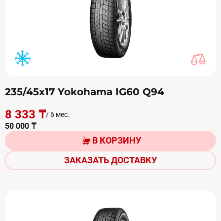
235/45х17 Yokohama IG60 Q94
8 333 ₸
/ 6 мес.
50 000 ₸
В КОРЗИНУ
ЗАКАЗАТЬ ДОСТАВКУ