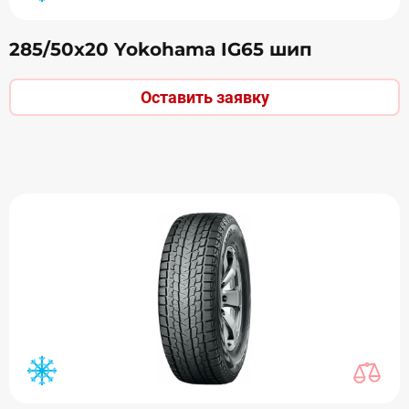
285/50х20 Yokohama IG65 шип
Оставить заявку