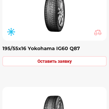
195/55х16 Yokohama IG60 Q87
Оставить заявку