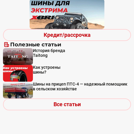
Кредит/рассрочка
Полезные статьи
История бренда
Taitong
Как устроены
шины?
Шины на прицеп ПТС-4 — надежный помощник
в сельском хозяйстве
Все статьи