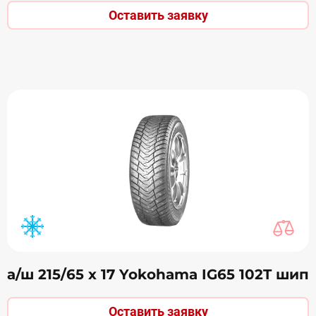
Оставить заявку
а/ш 215/65 х 17 Yokohama IG65 102T шип
Оставить заявку