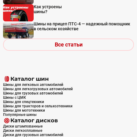
Как устроены
шины?
Шины на прицеп ПТС-4 — надежный помощник
в сельском хозяйстве
Все статьи
Каталог шин
Шины для легковых автомобилей
Шины для легкогрузовых автомобилей
Шины для грузовых автомобилей
Шины с ЦМК
Шины для спецтехники
Шины для тракторов и сельхозтехники
Шины для мототехники
Популярные шины
Каталог дисков
Диски штампованные
Диски легкосплавные
Диски для грузовых автомобилей