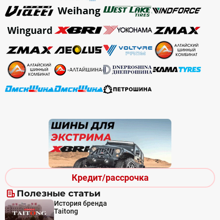
Кредит/рассрочка
Полезные статьи
История бренда
Taitong