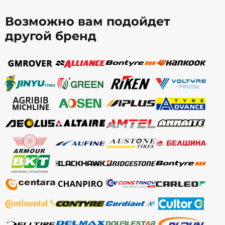
Возможно вам подойдет
другой бренд