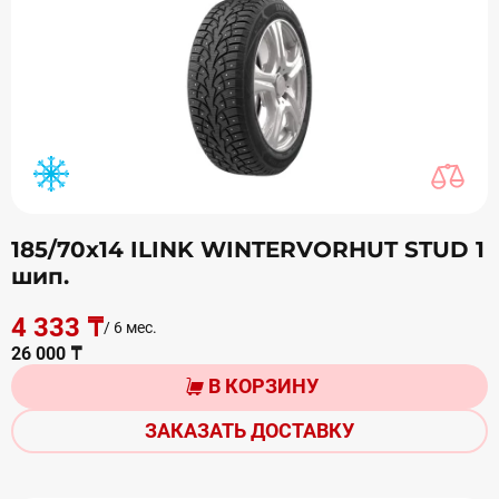
185/70х14 ILINK WINTERVORHUT STUD 1
шип.
4 333 ₸
/ 6 мес.
26 000 ₸
В КОРЗИНУ
ЗАКАЗАТЬ ДОСТАВКУ