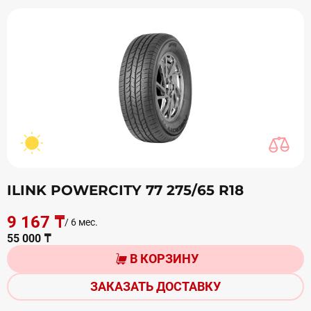
ILINK POWERCITY 77 275/65 R18
9 167 ₸
/ 6 мес.
55 000 ₸
В КОРЗИНУ
ЗАКАЗАТЬ ДОСТАВКУ