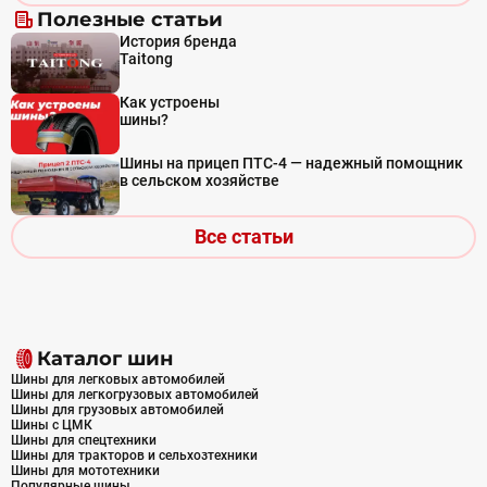
Полезные статьи
История бренда
Taitong
Как устроены
шины?
Шины на прицеп ПТС-4 — надежный помощник
в сельском хозяйстве
Все статьи
Каталог шин
Шины для легковых автомобилей
Шины для легкогрузовых автомобилей
Шины для грузовых автомобилей
Шины с ЦМК
Шины для спецтехники
Шины для тракторов и сельхозтехники
Шины для мототехники
Популярные шины