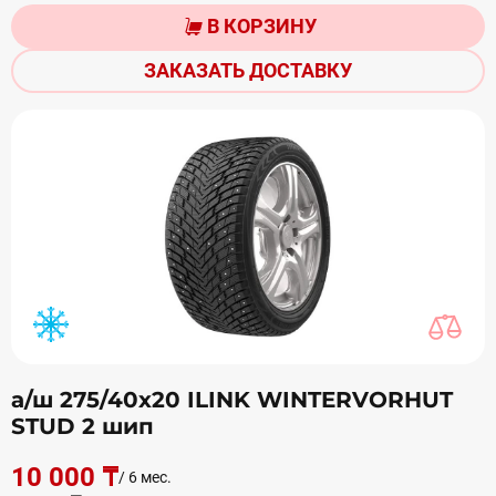
В КОРЗИНУ
ЗАКАЗАТЬ ДОСТАВКУ
а/ш 275/40х20 ILINK WINTERVORHUT
STUD 2 шип
10 000 ₸
/ 6 мес.