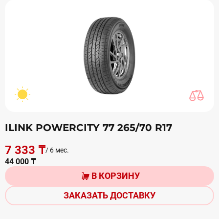
ILINK POWERCITY 77 265/70 R17
7 333 ₸
/ 6 мес.
44 000 ₸
В КОРЗИНУ
ЗАКАЗАТЬ ДОСТАВКУ