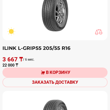
ILINK L-GRIP55 205/55 R16
3 667 ₸
/ 6 мес.
22 000 ₸
В КОРЗИНУ
ЗАКАЗАТЬ ДОСТАВКУ