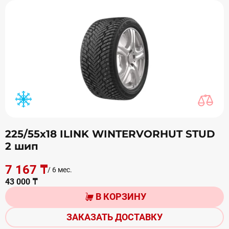
225/55х18 ILINK WINTERVORHUT STUD
2 шип
7 167 ₸
/ 6 мес.
43 000 ₸
В КОРЗИНУ
ЗАКАЗАТЬ ДОСТАВКУ