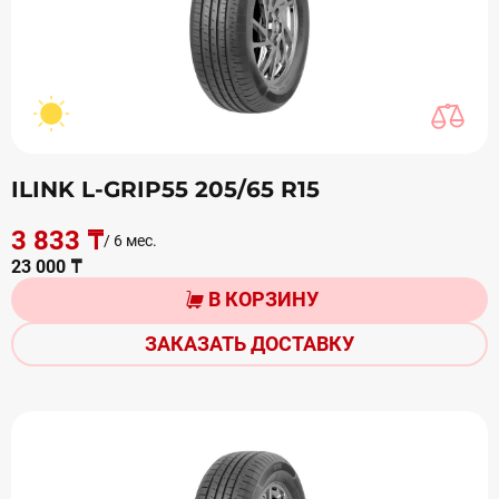
ILINK L-GRIP55 205/65 R15
3 833 ₸
/ 6 мес.
23 000 ₸
В КОРЗИНУ
ЗАКАЗАТЬ ДОСТАВКУ