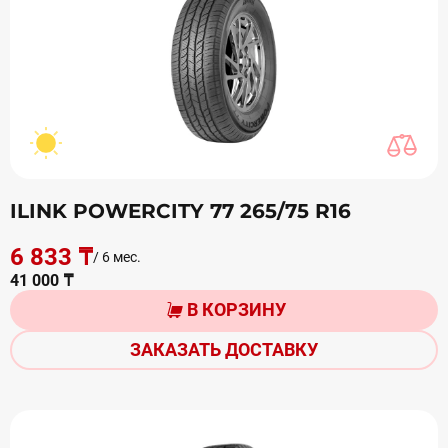
ILINK POWERCITY 77 265/75 R16
6 833 ₸
/ 6 мес.
41 000 ₸
В КОРЗИНУ
ЗАКАЗАТЬ ДОСТАВКУ