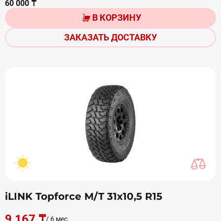
60 000 ₸
В КОРЗИНУ
ЗАКАЗАТЬ ДОСТАВКУ
iLINK Topforce M/T 31x10,5 R15
9 167 ₸
/ 6 мес.