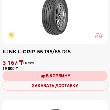
ILINK L-GRIP 55 195/65 R15
3 167 ₸
/ 6 мес.
19 000 ₸
В КОРЗИНУ
ЗАКАЗАТЬ ДОСТАВКУ