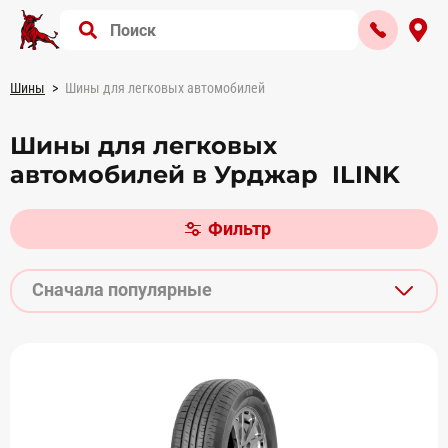
Шины
Шины для легковых автомобилей
Шины для легковых
автомобилей в Урджар ILINK
Фильтр
Сначала популярные