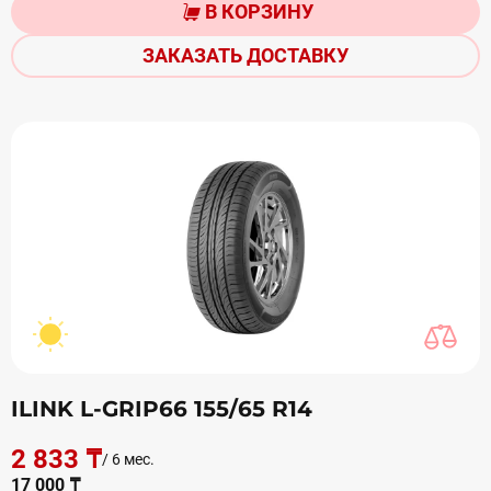
В КОРЗИНУ
ЗАКАЗАТЬ ДОСТАВКУ
ILINK L-GRIP66 155/65 R14
2 833 ₸
/ 6 мес.
17 000 ₸