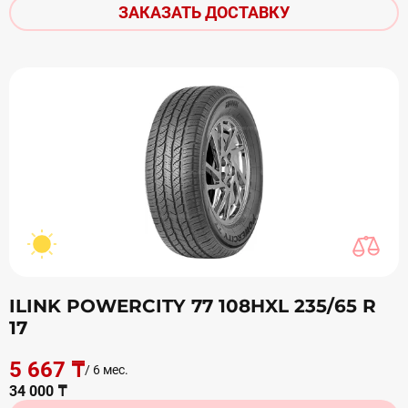
ЗАКАЗАТЬ ДОСТАВКУ
ILINK POWERCITY 77 108HXL 235/65 R
17
5 667 ₸
/ 6 мес.
34 000 ₸