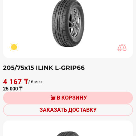
205/75х15 ILINK L-GRIP66
4 167 ₸
/ 6 мес.
25 000 ₸
В КОРЗИНУ
ЗАКАЗАТЬ ДОСТАВКУ