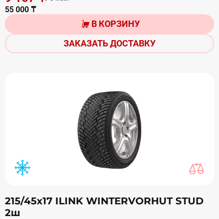
55 000 ₸
В КОРЗИНУ
ЗАКАЗАТЬ ДОСТАВКУ
215/45х17 ILINK WINTERVORHUT STUD
2ш