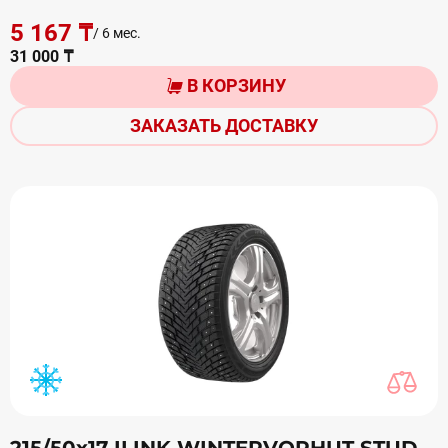
5 167 ₸
/ 6 мес.
31 000 ₸
В КОРЗИНУ
ЗАКАЗАТЬ ДОСТАВКУ