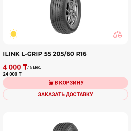
ILINK L-GRIP 55 205/60 R16
4 000 ₸
/ 6 мес.
24 000 ₸
В КОРЗИНУ
ЗАКАЗАТЬ ДОСТАВКУ