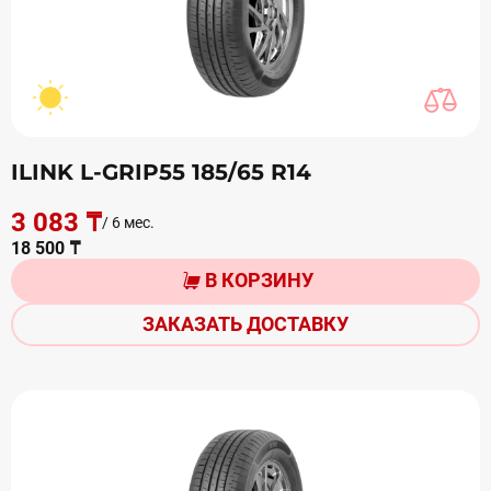
ILINK L-GRIP55 185/65 R14
3 083 ₸
/ 6 мес.
18 500 ₸
В КОРЗИНУ
ЗАКАЗАТЬ ДОСТАВКУ