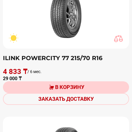
ILINK POWERCITY 77 215/70 R16
4 833 ₸
/ 6 мес.
29 000 ₸
В КОРЗИНУ
ЗАКАЗАТЬ ДОСТАВКУ