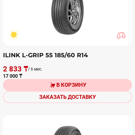
ILINK L-GRIP 55 185/60 R14
2 833 ₸
/ 6 мес.
17 000 ₸
В КОРЗИНУ
ЗАКАЗАТЬ ДОСТАВКУ