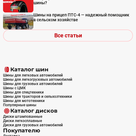
шины?
Шины на прицеп ПТС-4 — надежный помощник
в сельском хозяйстве
Все статьи
Каталог шин
Шины для легковых автомобилей
Шины для легкогрузовых автомобилей
Шины для грузовых автомобилей
Шины с ЦМК
Шины для спецтехники
Шины для тракторов и сельхозтехники
Шины для мототехники
Популярные шины
Каталог дисков
Диски штампованные
Диски легкосплавные
Диски для грузовых автомобилей
Покупателю