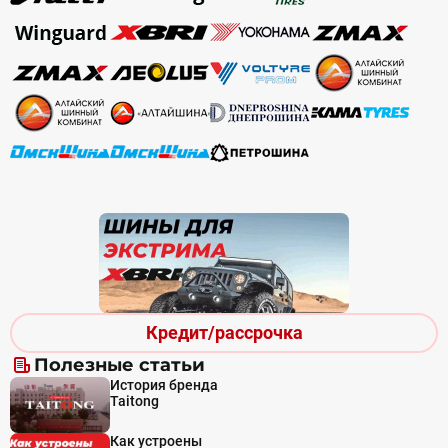
Кредит/рассрочка
Полезные статьи
История бренда
Taitong
Как устроены