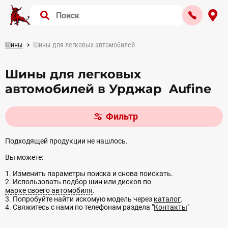
Шины
Шины для легковых автомобилей
Шины для легковых
автомобилей в Урджар Aufine
Фильтр
Подходящей продукции не нашлось.
Вы можете:
1. Изменить параметры поиска и снова поискать.
2. Использовать подбор
шин
или
дисков
по
марке своего автомобиля
.
3. Попробуйте найти искомую модель через
каталог
.
4. Свяжитесь с нами по телефонам раздела "
Контакты
"