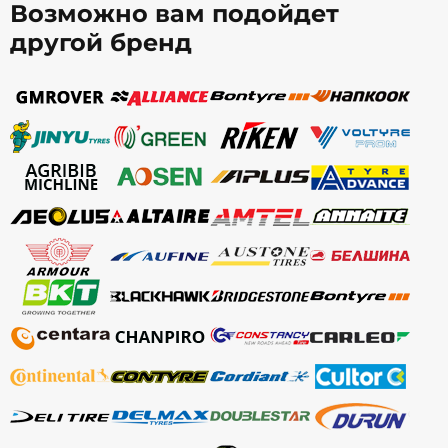
Возможно вам подойдет
другой бренд