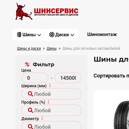
Шиномонтаж
Шины
Диски
Шины и диски
Шины
Шины для легковых автомобилей
Шины дл
Фильтр
Цена
Сортировать п
-
Ширина (мм)
Профиль (%)
Диаметр