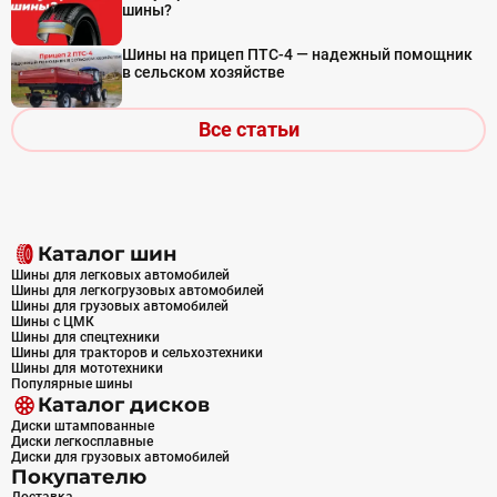
шины?
Шины на прицеп ПТС-4 — надежный помощник
в сельском хозяйстве
Все статьи
Каталог шин
Шины для легковых автомобилей
Шины для легкогрузовых автомобилей
Шины для грузовых автомобилей
Шины с ЦМК
Шины для спецтехники
Шины для тракторов и сельхозтехники
Шины для мототехники
Популярные шины
Каталог дисков
Диски штампованные
Диски легкосплавные
Диски для грузовых автомобилей
Покупателю