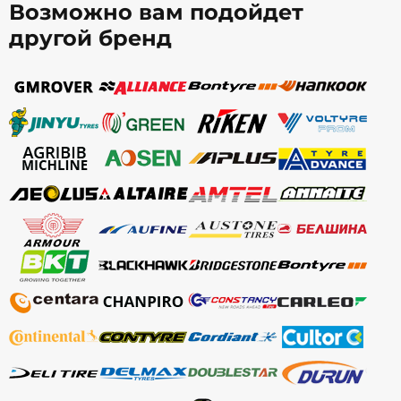
Возможно вам подойдет
другой бренд