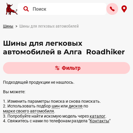
Шины
Шины для легковых автомобилей
Шины для легковых
автомобилей в Алга Roadhiker
Фильтр
Подходящей продукции не нашлось.
Вы можете:
1. Изменить параметры поиска и снова поискать.
2. Использовать подбор
шин
или
дисков
по
марке своего автомобиля
.
3. Попробуйте найти искомую модель через
каталог
.
4. Свяжитесь с нами по телефонам раздела "
Контакты
"