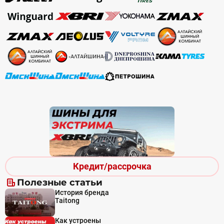
Кредит/рассрочка
Полезные статьи
История бренда
Taitong
Как устроены