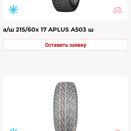
а/ш 215/60х 17 APLUS A503 ш
Оставить заявку