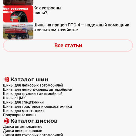
Как устроены
шины?
Шины на прицеп ПТС-4 — надежный помощник
в сельском хозяйстве
Все статьи
Каталог шин
Шины для легковых автомобилей
Шины для легкогрузовых автомобилей
Шины для грузовых автомобилей
Шины с ЦМК
Шины для спецтехники
Шины для тракторов и сельхозтехники
Шины для мототехники
Популярные шины
Каталог дисков
Диски штампованные
Диски легкосплавные
Диски для грузовых автомобилей