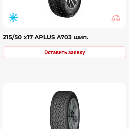
215/50 х17 APLUS A703 шип.
Оставить заявку