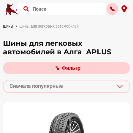
Шины
Шины для легковых автомобилей
Шины для легковых
автомобилей в Алга APLUS
Фильтр
Сначала популярные