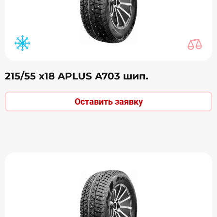
215/55 х18 APLUS A703 шип.
Оставить заявку