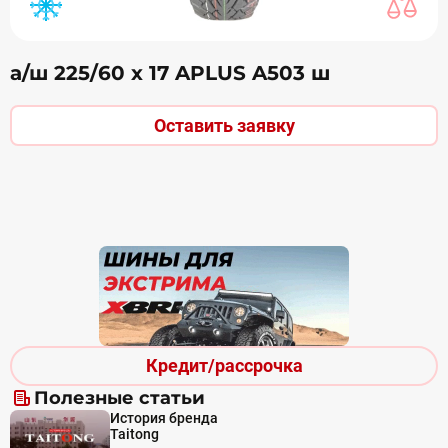
а/ш 225/60 х 17 APLUS A503 ш
Оставить заявку
Кредит/рассрочка
Полезные статьи
История бренда
Taitong