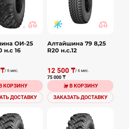
ина ОИ-25
Алтайшина 79 8,25
0 н.с 16
R20 н.с.12
 ₸
12 500 ₸
/ 6 мес.
/ 6 мес.
75 000 ₸
В КОРЗИНУ
В КОРЗИНУ
АТЬ ДОСТАВКУ
ЗАКАЗАТЬ ДОСТАВКУ