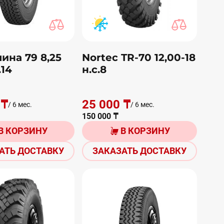
ина 79 8,25
Nortec TR-70 12,00-18
.14
н.с.8
 ₸
25 000 ₸
/ 6 мес.
/ 6 мес.
150 000 ₸
В КОРЗИНУ
В КОРЗИНУ
АТЬ ДОСТАВКУ
ЗАКАЗАТЬ ДОСТАВКУ