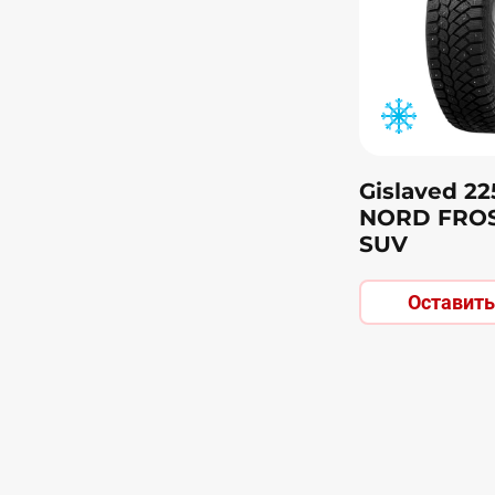
Gislaved 22
NORD FROS
SUV
Оставить