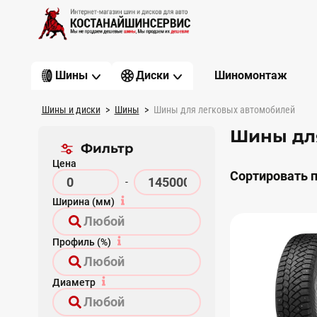
Шиномонтаж
Шины
Диски
Шины и диски
Шины
Шины для легковых автомобилей
Шины для
Фильтр
Цена
Сортировать п
-
Ширина (мм)
Профиль (%)
Диаметр