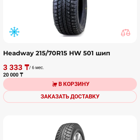
Headway 215/70R15 HW 501 шип
3 333 ₸
/ 6 мес.
20 000 ₸
В КОРЗИНУ
ЗАКАЗАТЬ ДОСТАВКУ