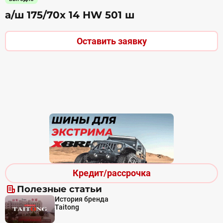
а/ш 175/70х 14 HW 501 ш
Оставить заявку
Кредит/рассрочка
Полезные статьи
История бренда
Taitong