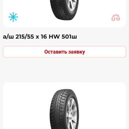
а/ш 215/55 х 16 HW 501ш
Оставить заявку