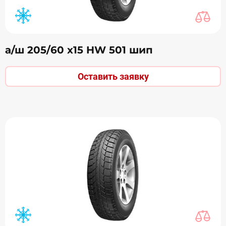
а/ш 205/60 х15 HW 501 шип
Оставить заявку