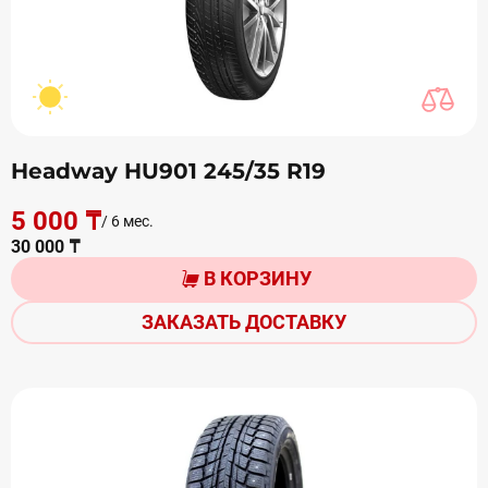
Headway HU901 245/35 R19
5 000 ₸
/ 6 мес.
30 000 ₸
В КОРЗИНУ
ЗАКАЗАТЬ ДОСТАВКУ