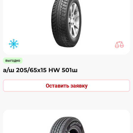
выгодно
а/ш 205/65х15 HW 501ш
Оставить заявку