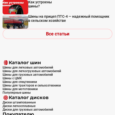
Как устроены
шины?
Шины на прицеп ПТС-4 — надежный помощник
в сельском хозяйстве
Все статьи
Каталог шин
Шины для легковых автомобилей
Шины для легкогрузовых автомобилей
Шины для грузовых автомобилей
Шины с ЦМК
Шины для спецтехники
Шины для тракторов и сельхозтехники
Шины для мототехники
Популярные шины
Каталог дисков
Диски штампованные
Диски легкосплавные
Диски для грузовых автомобилей
Покупателю