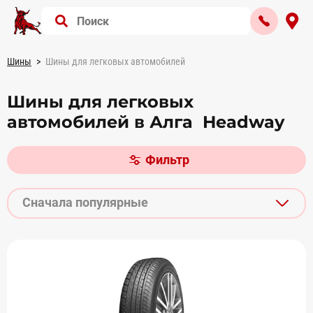
Шины
Шины для легковых автомобилей
Шины для легковых
автомобилей в Алга Headway
Фильтр
Сначала популярные