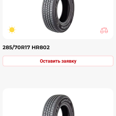
285/70R17 НR802
Оставить заявку