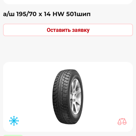
а/ш 195/70 х 14 HW 501шип
Оставить заявку