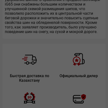
iG65 они снабжены большим количеством и
улучшенной схемой размещения шипов, что
позволило расположить их в центральной части
беговой дорожки и значительно повысить сцепные
свойства шин на обледенелой поверхности. Кроме
того, как заявляет производитель, было улучшено
поведение шин на снегу, на сухой и мокрой дороге.
Быстрая доставка по
Официальный дилер
Казахстану