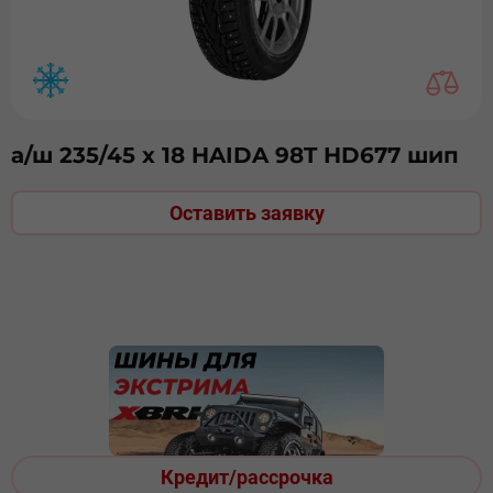
а/ш 235/45 х 18 HAIDA 98T HD677 шип
Оставить заявку
Кредит/рассрочка