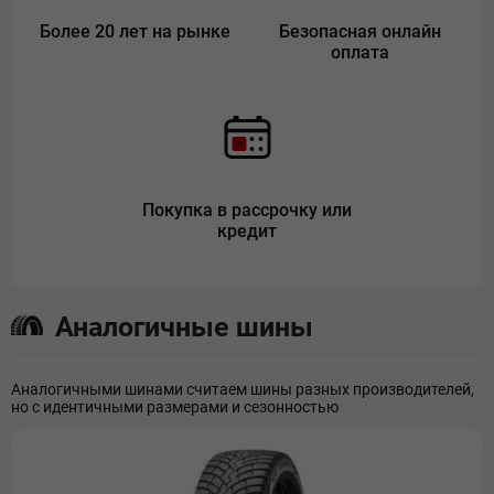
Более 20 лет на рынке
Безопасная онлайн
оплата
Покупка в рассрочку или
кредит
Аналогичные шины
Аналогичными шинами считаем шины разных производителей,
но с идентичными размерами и сезонностью