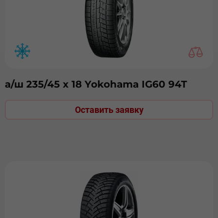
а/ш 235/45 х 18 Yokohama IG60 94T
Оставить заявку