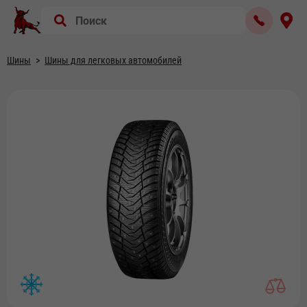
Шины
Шины для легковых автомобилей