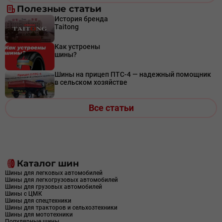
Полезные статьи
История бренда
Taitong
Как устроены
шины?
Шины на прицеп ПТС-4 — надежный помощник
в сельском хозяйстве
Все статьи
Каталог шин
Шины для легковых автомобилей
Шины для легкогрузовых автомобилей
Шины для грузовых автомобилей
Шины с ЦМК
Шины для спецтехники
Шины для тракторов и сельхозтехники
Шины для мототехники
Популярные шины