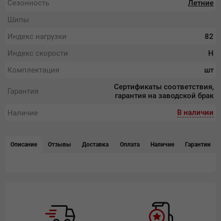
Сезонность
Летние
Шипы
Индекс нагрузки
82
Индекс скорости
Н
Комплектация
шт
Сертификаты соответствия,
Гарантия
гарантия на заводской брак
В наличии
Наличие
Описание
Отзывы
Доставка
Оплата
Наличие
Гарантии