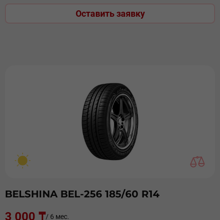
Оставить заявку
BELSHINA BEL-256 185/60 R14
3 000 ₸
/ 6 мес.