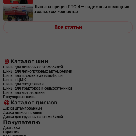
Шины на прицеп ПТС-4 — надежный помощник
в сельском хозяйстве
Все статьи
Каталог шин
Шины для легковых автомобилей
Шины для легкогрузовых автомобилей
Шины для грузовых автомобилей
Шины с ЦМК
Шины для спецтехники
Шины для тракторов и сельхозтехники
Шины для мототехники
Популярные шины
Каталог дисков
Диски штампованные
Диски легкосплавные
Диски для грузовых автомобилей
Покупателю
Доставка
Гарантии