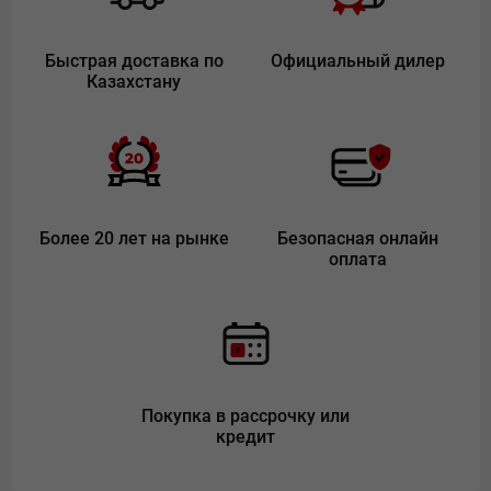
Быстрая доставка по
Официальный дилер
Казахстану
Более 20 лет на рынке
Безопасная онлайн
оплата
Покупка в рассрочку или
кредит