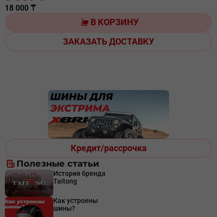
18 000 ₸
В КОРЗИНУ
ЗАКАЗАТЬ ДОСТАВКУ
Кредит/рассрочка
Полезные статьи
История бренда
Taitong
Как устроены
шины?