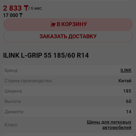
2 833 ₸
/ 6 мес.
17 000
₸
В КОРЗИНУ
ЗАКАЗАТЬ ДОСТАВКУ
ILINK L-GRIP 55 185/60 R14
Бренд
ILINK
Страна производства
Китай
Ширина
185
Высота
60
Диаметр
14
Шины для легковых
Класс
автомобилей