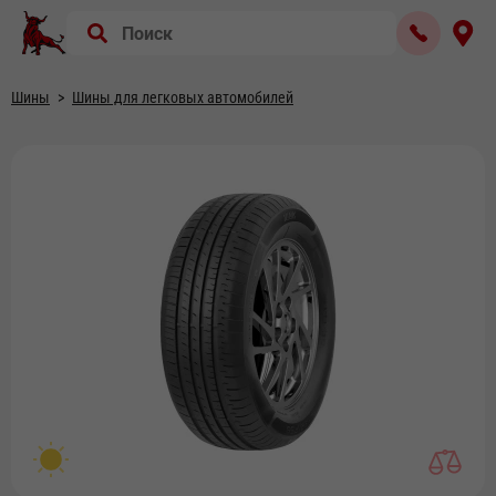
Шины
Шины для легковых автомобилей