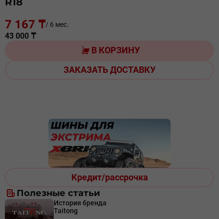
R18
7 167 ₸
/ 6 мес.
43 000 ₸
В КОРЗИНУ
ЗАКАЗАТЬ ДОСТАВКУ
Кредит/рассрочка
Полезные статьи
История бренда
Taitong