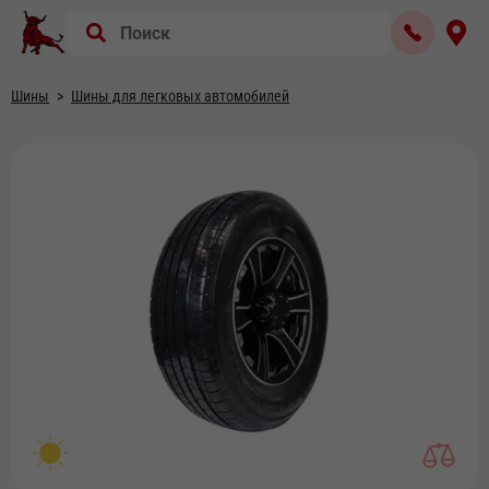
Шины
Шины для легковых автомобилей