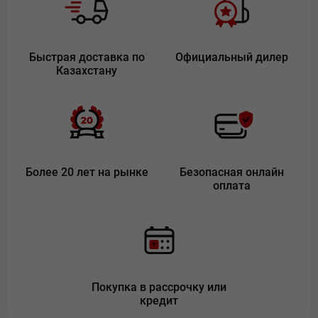
Быстрая доставка по
Официальный дилер
Казахстану
Более 20 лет на рынке
Безопасная онлайн
оплата
Покупка в рассрочку или
кредит