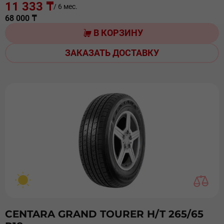
11 333 ₸
/ 6 мес.
68 000 ₸
В КОРЗИНУ
ЗАКАЗАТЬ ДОСТАВКУ
CENTARA GRAND TOURER H/T 265/65