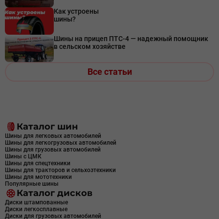
Как устроены
шины?
Шины на прицеп ПТС-4 — надежный помощник
в сельском хозяйстве
Все статьи
Каталог шин
Шины для легковых автомобилей
Шины для легкогрузовых автомобилей
Шины для грузовых автомобилей
Шины с ЦМК
Шины для спецтехники
Шины для тракторов и сельхозтехники
Шины для мототехники
Популярные шины
Каталог дисков
Диски штампованные
Диски легкосплавные
Диски для грузовых автомобилей