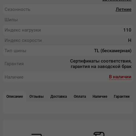
Сезонность
Летние
Шипы
Индекс нагрузки
110
Индекс скорости
H
Тип шины
TL (бескамерная)
Сертификаты соответствия,
Гарантия
гарантия на заводской брак
В наличии
Наличие
Описание
Отзывы
Доставка
Оплата
Наличие
Гарантии