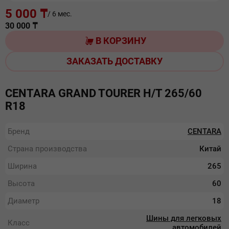
5 000 ₸
/ 6 мес.
30 000
₸
В КОРЗИНУ
ЗАКАЗАТЬ ДОСТАВКУ
CENTARA GRAND TOURER H/T 265/60
R18
Бренд
CENTARA
Страна производства
Китай
Ширина
265
Высота
60
Диаметр
18
Шины для легковых
Класс
автомобилей