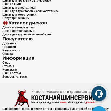
Шины для грузовых автомобилей
Шины с ЦМК
Шины для спецтехники
Шины для тракторов и сельхозтехники
Шины для мототехники
Популярные шины
Каталог дисков
Диски штампованные
Диски легкосплавные
Диски для грузовых автомобилей
Покупателю
Доставка
Гарантии
Калькулятор
Оплата
Информация
О нас
Отзывы
Контакты
Шины оптом
Вопросы-ответы
Шинсервис — шины и диски оптом и в розницу с доставкой по Казахстану