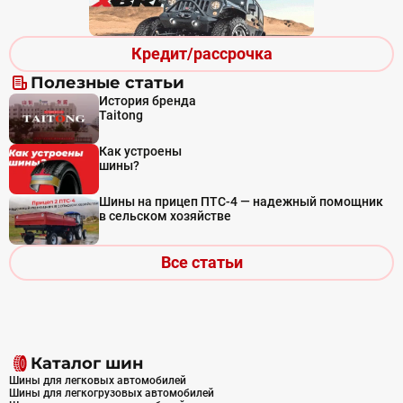
Кредит/рассрочка
Полезные статьи
История бренда
Taitong
Как устроены
шины?
Шины на прицеп ПТС-4 — надежный помощник
в сельском хозяйстве
Все статьи
Каталог шин
Шины для легковых автомобилей
Шины для легкогрузовых автомобилей