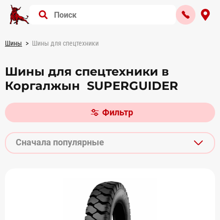
Шины
Шины для спецтехники
Шины для спецтехники в
Коргалжын SUPERGUIDER
Фильтр
Сначала популярные