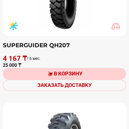
SUPERGUIDER QH207
4 167 ₸
/ 6 мес.
25 000 ₸
В КОРЗИНУ
ЗАКАЗАТЬ ДОСТАВКУ