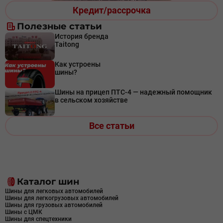
Кредит/рассрочка
Полезные статьи
История бренда
Taitong
Как устроены
шины?
Шины на прицеп ПТС-4 — надежный помощник
в сельском хозяйстве
Все статьи
Каталог шин
Шины для легковых автомобилей
Шины для легкогрузовых автомобилей
Шины для грузовых автомобилей
Шины с ЦМК
Шины для спецтехники