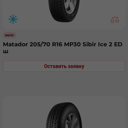
мало
Matador 205/70 R16 МР30 Sibir Ice 2 ED
ш
Оставить заявку