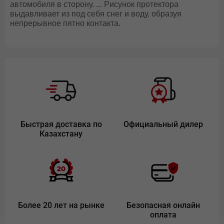
автомобиля в сторону. ... Рисунок протектора
выдавливает из под себя снег и воду, образуя
непрерывное пятно контакта.
Быстрая доставка по
Официальный дилер
Казахстану
Более 20 лет на рынке
Безопасная онлайн
оплата