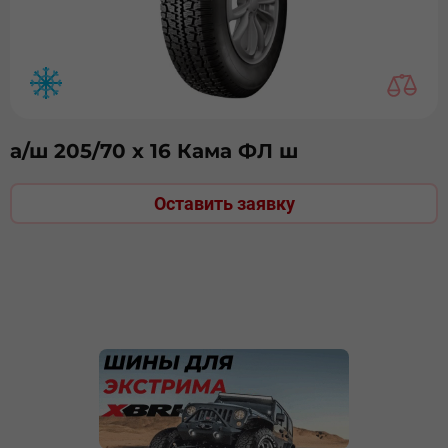
а/ш 205/70 х 16 Кама ФЛ ш
Оставить заявку