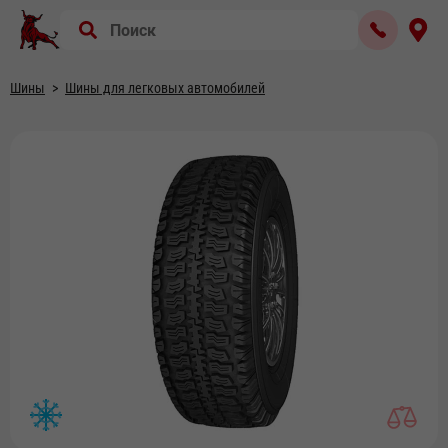
Шины
Шины для легковых автомобилей