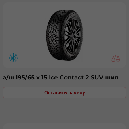
а/ш 195/65 х 15 lce Contact 2 SUV шип
Оставить заявку