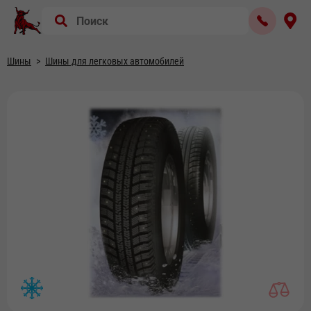
Шины
Шины для легковых автомобилей