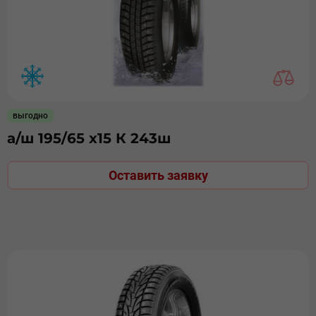
выгодно
а/ш 195/65 х15 К 243ш
Оставить заявку