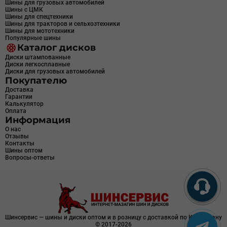
Шины для грузовых автомобилей
Шины с ЦМК
Шины для спецтехники
Шины для тракторов и сельхозтехники
Шины для мототехники
Популярные шины
Каталог дисков
Диски штампованные
Диски легкосплавные
Диски для грузовых автомобилей
Покупателю
Доставка
Гарантии
Калькулятор
Оплата
Информация
О нас
Отзывы
Контакты
Шины оптом
Вопросы-ответы
Шинсервис — шины и диски оптом и в розницу с доставкой по Казахстану
© 2017-2026