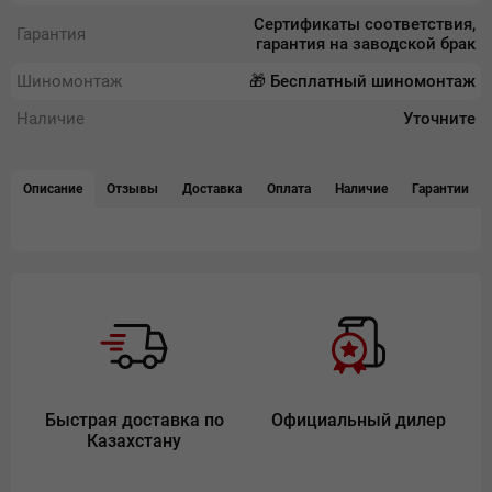
Сертификаты соответствия,
Гарантия
гарантия на заводской брак
Шиномонтаж
🎁 Бесплатный шиномонтаж
Наличие
Уточните
Описание
Отзывы
Доставка
Оплата
Наличие
Гарантии
Быстрая доставка по
Официальный дилер
Казахстану