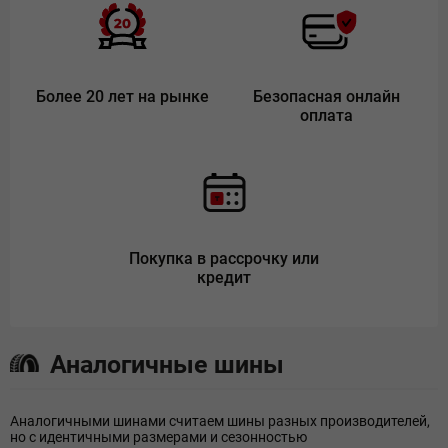
Более 20 лет на рынке
Безопасная онлайн
оплата
Покупка в рассрочку или
кредит
Аналогичные шины
Аналогичными шинами считаем шины разных производителей,
но с идентичными размерами и сезонностью