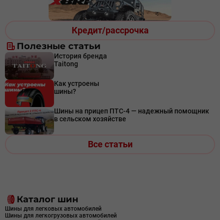
Кредит/рассрочка
Полезные статьи
История бренда
Taitong
Как устроены
шины?
Шины на прицеп ПТС-4 — надежный помощник
в сельском хозяйстве
Все статьи
Каталог шин
Шины для легковых автомобилей
Шины для легкогрузовых автомобилей