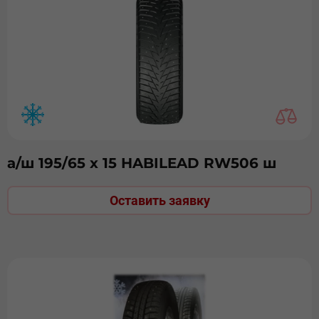
а/ш 195/65 х 15 HABILEAD RW506 ш
Оставить заявку