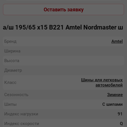
Оставить заявку
а/ш 195/65 х15 В221 Amtel Nordmaster ш
Бренд
Amtel
Ширина
Высота
Диаметр
Шины для легковых
Класс
автомобилей
Сезонность
Зимние
Шипы
С шипами
Индекс нагрузки
91
Индекс скорости
Q