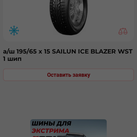
а/ш 195/65 х 15 SAILUN ICE BLAZER WST
1 шип
Оставить заявку