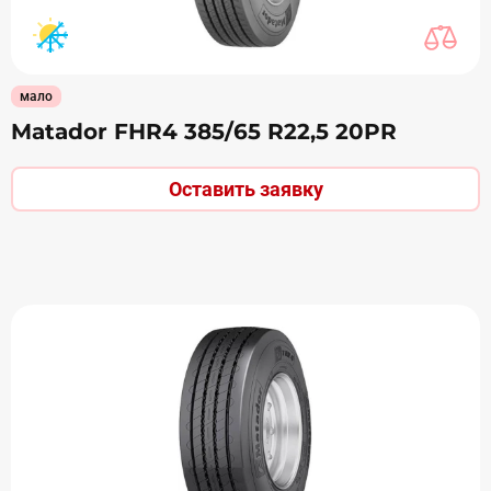
мало
Matador FHR4 385/65 R22,5 20PR
Оставить заявку