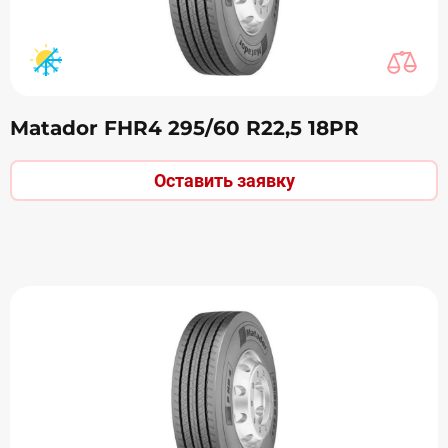
Matador FHR4 295/60 R22,5 18PR
Оставить заявку