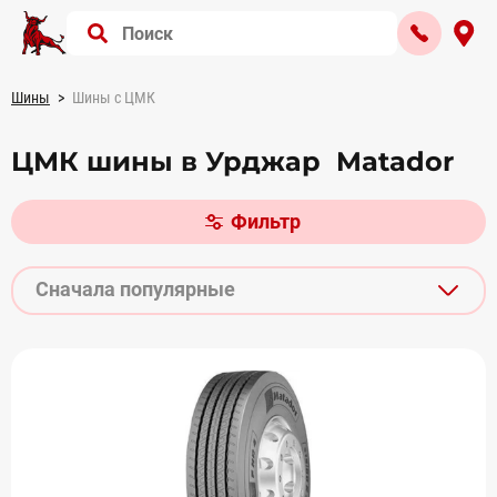
Шины
Шины с ЦМК
ЦМК шины в Урджар Matador
Фильтр
Сначала популярные