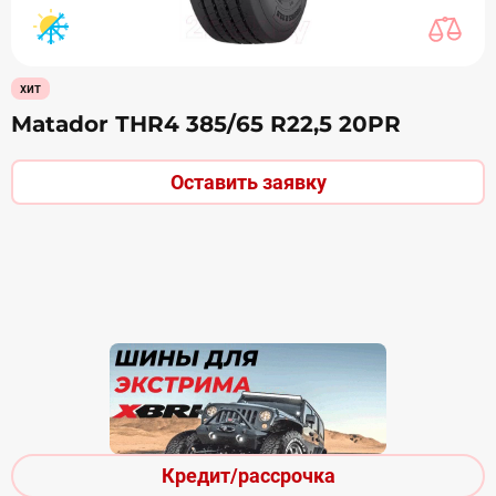
хит
Matador ТHR4 385/65 R22,5 20PR
Оставить заявку
Кредит/рассрочка