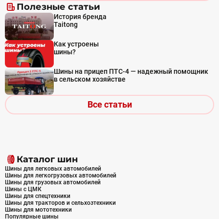
Полезные статьи
История бренда
Taitong
Как устроены
шины?
Шины на прицеп ПТС-4 — надежный помощник
в сельском хозяйстве
Все статьи
Каталог шин
Шины для легковых автомобилей
Шины для легкогрузовых автомобилей
Шины для грузовых автомобилей
Шины с ЦМК
Шины для спецтехники
Шины для тракторов и сельхозтехники
Шины для мототехники
Популярные шины