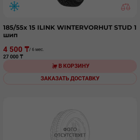
185/55х 15 ILINK WINTERVORHUT STUD 1
шип
4 500 ₸
/ 6 мес.
27 000 ₸
В КОРЗИНУ
ЗАКАЗАТЬ ДОСТАВКУ