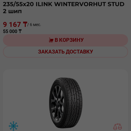
235/55х20 ILINK WINTERVORHUT STUD
2 шип
9 167 ₸
/ 6 мес.
55 000 ₸
В КОРЗИНУ
ЗАКАЗАТЬ ДОСТАВКУ