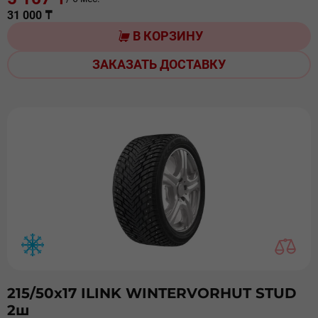
31 000 ₸
В КОРЗИНУ
ЗАКАЗАТЬ ДОСТАВКУ
215/50х17 ILINK WINTERVORHUT STUD
2ш