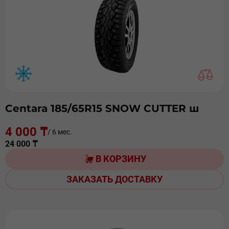
Centara 185/65R15 SNOW CUTTER ш
4 000 ₸
/ 6 мес.
24 000 ₸
В КОРЗИНУ
ЗАКАЗАТЬ ДОСТАВКУ