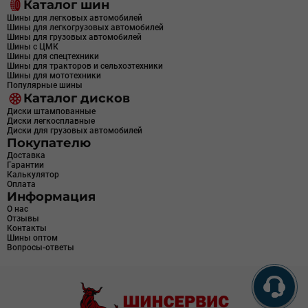
Каталог шин
Шины для легковых автомобилей
Шины для легкогрузовых автомобилей
Шины для грузовых автомобилей
Шины с ЦМК
Шины для спецтехники
Шины для тракторов и сельхозтехники
Шины для мототехники
Популярные шины
Каталог дисков
Диски штампованные
Диски легкосплавные
Диски для грузовых автомобилей
Покупателю
Доставка
Гарантии
Калькулятор
Оплата
Информация
О нас
Отзывы
Контакты
Шины оптом
Вопросы-ответы