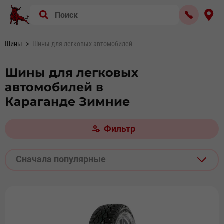
Шины
Шины для легковых автомобилей
Шины для легковых
автомобилей в
Караганде Зимние
Фильтр
Сначала популярные