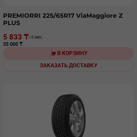
PREMIORRI 225/65R17 ViaMaggiоre Z
PLUS
5 833 ₸
/ 6 мес.
35 000 ₸
В КОРЗИНУ
ЗАКАЗАТЬ ДОСТАВКУ