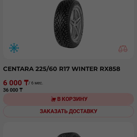
CENTARA 225/60 R17 WINTER RX858
6 000 ₸
/ 6 мес.
36 000 ₸
В КОРЗИНУ
ЗАКАЗАТЬ ДОСТАВКУ