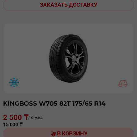
ЗАКАЗАТЬ ДОСТАВКУ
KINGBOSS W705 82T 175/65 R14
2 500 ₸
/ 6 мес.
15 000 ₸
В КОРЗИНУ