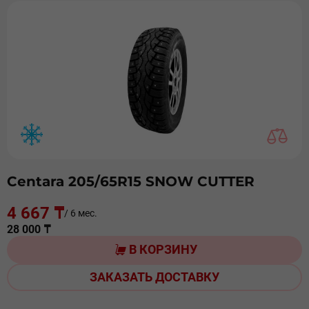
Centara 205/65R15 SNOW CUTTER
4 667 ₸
/ 6 мес.
28 000 ₸
В КОРЗИНУ
ЗАКАЗАТЬ ДОСТАВКУ