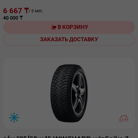
6 667 ₸
/ 6 мес.
40 000 ₸
В КОРЗИНУ
ЗАКАЗАТЬ ДОСТАВКУ