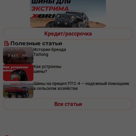
Кредит/рассрочка
Полезные статьи
История бренда
Taitong
Как устроены
шины?
Шины на прицеп ПТС-4 — надежный помощник
в сельском хозяйстве
Все статьи