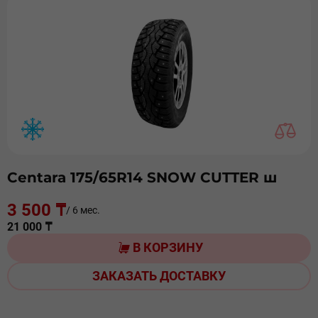
Centara 175/65R14 SNOW CUTTER ш
3 500 ₸
/ 6 мес.
21 000 ₸
В КОРЗИНУ
ЗАКАЗАТЬ ДОСТАВКУ