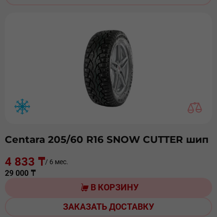
Centara 205/60 R16 SNOW CUTTER шип
4 833 ₸
/ 6 мес.
29 000 ₸
В КОРЗИНУ
ЗАКАЗАТЬ ДОСТАВКУ