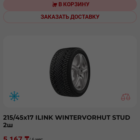
В КОРЗИНУ
ЗАКАЗАТЬ ДОСТАВКУ
215/45х17 ILINK WINTERVORHUT STUD
2ш
5 167 ₸
/ 6 мес.