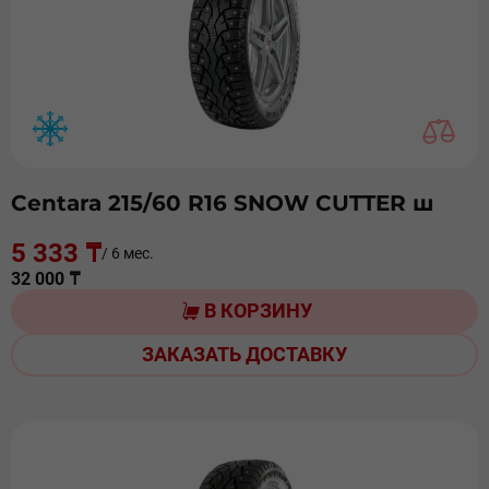
Centara 215/60 R16 SNOW CUTTER ш
5 333 ₸
/ 6 мес.
32 000 ₸
В КОРЗИНУ
ЗАКАЗАТЬ ДОСТАВКУ