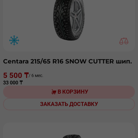
Centara 215/65 R16 SNOW CUTTER шип.
5 500 ₸
/ 6 мес.
33 000 ₸
В КОРЗИНУ
ЗАКАЗАТЬ ДОСТАВКУ