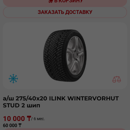
В КОРЗИНУ
ЗАКАЗАТЬ ДОСТАВКУ
а/ш 275/40х20 ILINK WINTERVORHUT
STUD 2 шип
10 000 ₸
/ 6 мес.
60 000 ₸