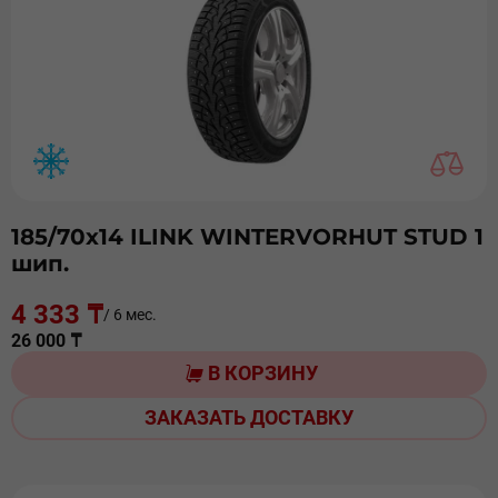
185/70х14 ILINK WINTERVORHUT STUD 1
шип.
4 333 ₸
/ 6 мес.
26 000 ₸
В КОРЗИНУ
ЗАКАЗАТЬ ДОСТАВКУ