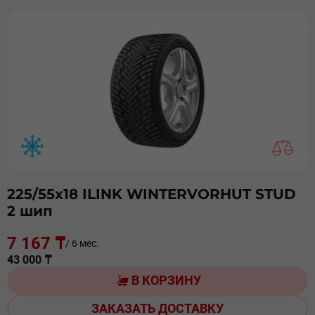
225/55х18 ILINK WINTERVORHUT STUD
2 шип
7 167 ₸
/ 6 мес.
43 000 ₸
В КОРЗИНУ
ЗАКАЗАТЬ ДОСТАВКУ