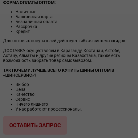
ФОРМА ОПЛАТЫ ОПТОМ:
Наличные
Банковская карта
Безналичная оплата
Рассрочка
Кредит
Для оптовых покупателей действует гибкая система скидок.
ДОСТАВКУ осуществляем в Караганду, Костанай, Актобе,
Астану, Алматы и другие регионы Казахстана, также есть
возможность забрать товар самовывозом.
ТАК ПОЧЕМУ ЛУЧШЕ ВСЕГО КУПИТЬ ШИНЫ ОПТОМ В
«ШИНСЕРВИС»?
Выбор
Цена
Качество
Сервис
Ничего лишнего
У нас работают профессионалы.
ОСТАВИТЬ ЗАПРОС