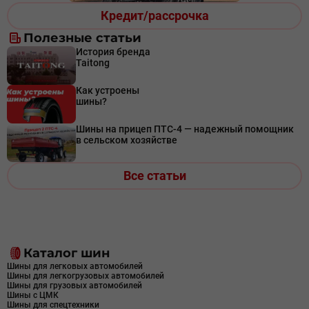
Кредит/рассрочка
Полезные статьи
История бренда
Taitong
Как устроены
шины?
Шины на прицеп ПТС-4 — надежный помощник
в сельском хозяйстве
Все статьи
Каталог шин
Шины для легковых автомобилей
Шины для легкогрузовых автомобилей
Шины для грузовых автомобилей
Шины с ЦМК
Шины для спецтехники