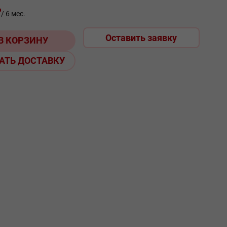
₸
/ 6 мес.
Оставить заявку
В КОРЗИНУ
АТЬ ДОСТАВКУ