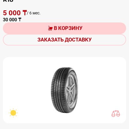
5 000 ₸
/ 6 мес.
30 000 ₸
В КОРЗИНУ
ЗАКАЗАТЬ ДОСТАВКУ