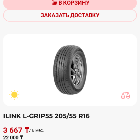
В КОРЗИНУ
ЗАКАЗАТЬ ДОСТАВКУ
ILINK L-GRIP55 205/55 R16
3 667 ₸
/ 6 мес.
22 000 ₸