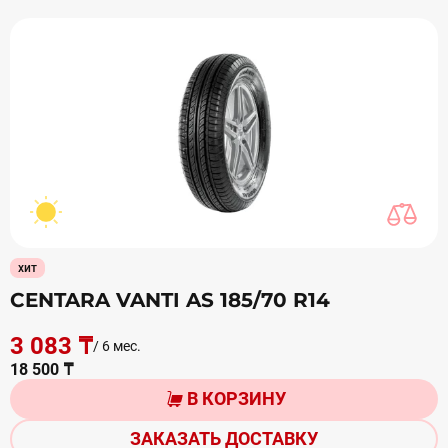
хит
CENTARA VANTI AS 185/70 R14
3 083 ₸
/ 6 мес.
18 500 ₸
В КОРЗИНУ
ЗАКАЗАТЬ ДОСТАВКУ