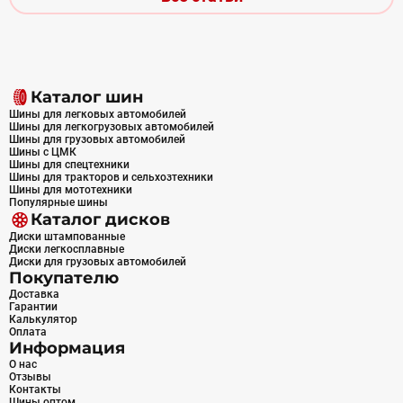
Каталог шин
Шины для легковых автомобилей
Шины для легкогрузовых автомобилей
Шины для грузовых автомобилей
Шины с ЦМК
Шины для спецтехники
Шины для тракторов и сельхозтехники
Шины для мототехники
Популярные шины
Каталог дисков
Диски штампованные
Диски легкосплавные
Диски для грузовых автомобилей
Покупателю
Доставка
Гарантии
Калькулятор
Оплата
Информация
О нас
Отзывы
Контакты
Шины оптом