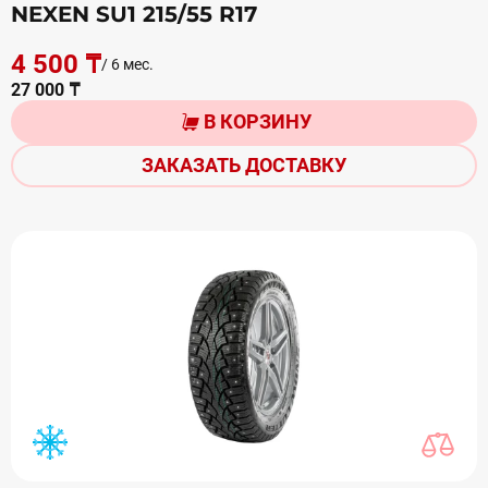
NEXEN SU1 215/55 R17
4 500 ₸
/ 6 мес.
27 000 ₸
В КОРЗИНУ
ЗАКАЗАТЬ ДОСТАВКУ