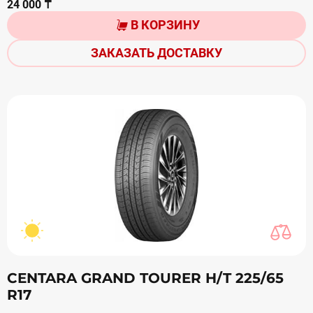
24 000 ₸
В КОРЗИНУ
ЗАКАЗАТЬ ДОСТАВКУ
CENTARA GRAND TOURER H/T 225/65
R17