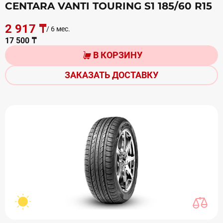
CENTARA VANTI TOURING S1 185/60 R15
2 917 ₸
/ 6 мес.
17 500 ₸
В КОРЗИНУ
ЗАКАЗАТЬ ДОСТАВКУ