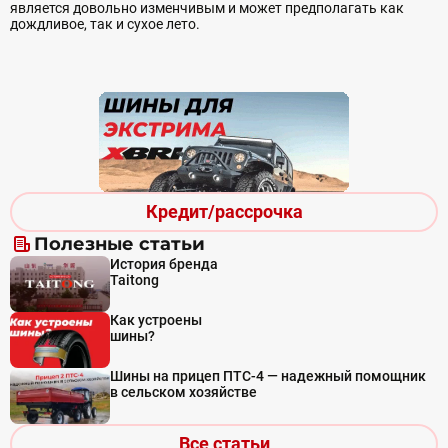
является довольно изменчивым и может предполагать как
дождливое, так и сухое лето.
Кредит/рассрочка
Полезные статьи
История бренда
Taitong
Как устроены
шины?
Шины на прицеп ПТС-4 — надежный помощник
в сельском хозяйстве
Все статьи