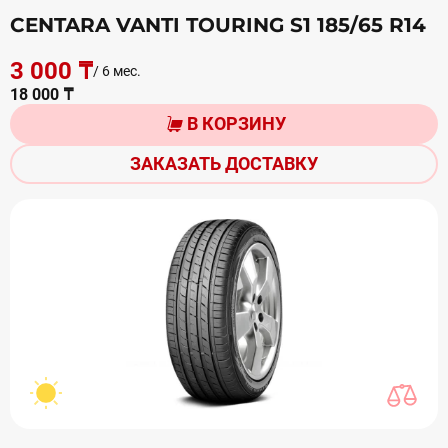
CENTARA VANTI TOURING S1 185/65 R14
3 000 ₸
/ 6 мес.
18 000 ₸
В КОРЗИНУ
ЗАКАЗАТЬ ДОСТАВКУ