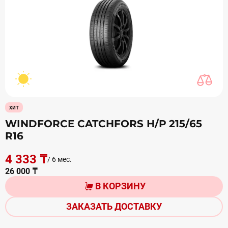
хит
WINDFORCE CATCHFORS Н/Р 215/65
R16
4 333 ₸
/ 6 мес.
26 000 ₸
В КОРЗИНУ
ЗАКАЗАТЬ ДОСТАВКУ