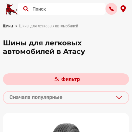
Шины
Шины для легковых автомобилей
Шины для легковых
автомобилей в Атасу
Фильтр
Сначала популярные