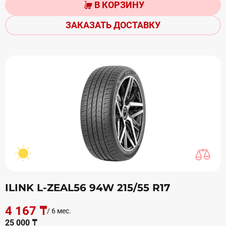
В КОРЗИНУ
ЗАКАЗАТЬ ДОСТАВКУ
ILINK L-ZEAL56 94W 215/55 R17
4 167 ₸
/ 6 мес.
25 000 ₸