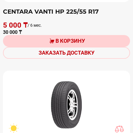
CENTARA VANTI HP 225/55 R17
5 000 ₸
/ 6 мес.
30 000 ₸
В КОРЗИНУ
ЗАКАЗАТЬ ДОСТАВКУ