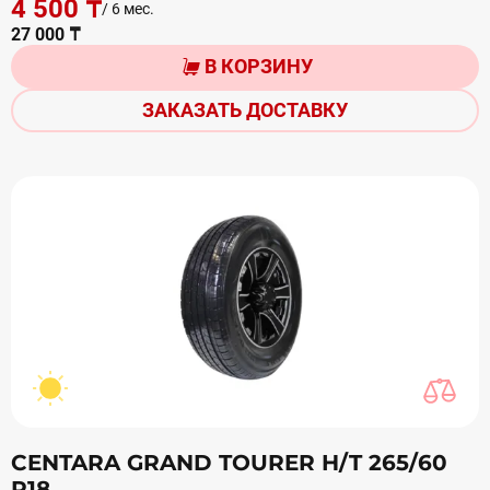
4 500 ₸
/ 6 мес.
27 000 ₸
В КОРЗИНУ
ЗАКАЗАТЬ ДОСТАВКУ
CENTARA GRAND TOURER H/T 265/60
R18