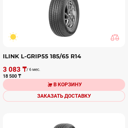
ILINK L-GRIP55 185/65 R14
3 083 ₸
/ 6 мес.
18 500 ₸
В КОРЗИНУ
ЗАКАЗАТЬ ДОСТАВКУ