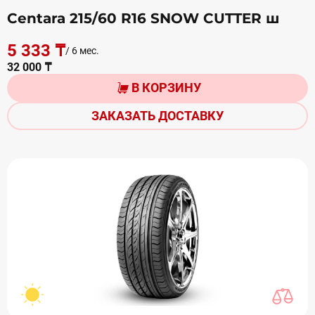
Centara 215/60 R16 SNOW CUTTER ш
5 333 ₸
/ 6 мес.
32 000 ₸
В КОРЗИНУ
ЗАКАЗАТЬ ДОСТАВКУ