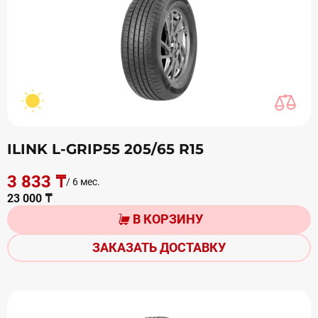
ILINK L-GRIP55 205/65 R15
3 833 ₸
/ 6 мес.
23 000 ₸
В КОРЗИНУ
ЗАКАЗАТЬ ДОСТАВКУ