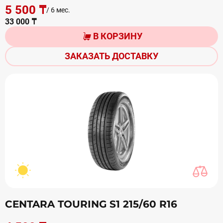
5 500 ₸
/ 6 мес.
33 000 ₸
В КОРЗИНУ
ЗАКАЗАТЬ ДОСТАВКУ
CENTARA TOURING S1 215/60 R16