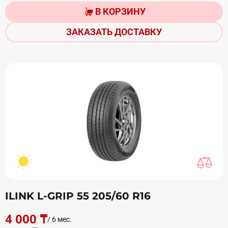
В КОРЗИНУ
ЗАКАЗАТЬ ДОСТАВКУ
ILINK L-GRIP 55 205/60 R16
4 000 ₸
/ 6 мес.