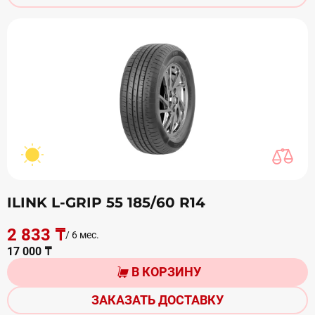
ILINK L-GRIP 55 185/60 R14
2 833 ₸
/ 6 мес.
17 000 ₸
В КОРЗИНУ
ЗАКАЗАТЬ ДОСТАВКУ