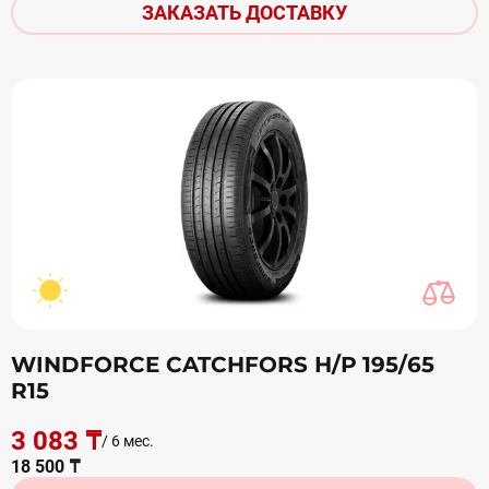
ЗАКАЗАТЬ ДОСТАВКУ
WINDFORCE CATCHFORS Н/Р 195/65
R15
3 083 ₸
/ 6 мес.
18 500 ₸