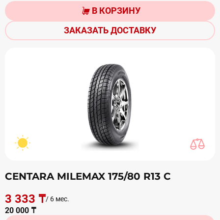
В КОРЗИНУ
ЗАКАЗАТЬ ДОСТАВКУ
CENTARA MILEMAX 175/80 R13 С
3 333 ₸
/ 6 мес.
20 000 ₸