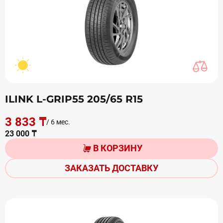
ILINK L-GRIP55 205/65 R15
3 833 ₸
/ 6 мес.
23 000 ₸
В КОРЗИНУ
ЗАКАЗАТЬ ДОСТАВКУ