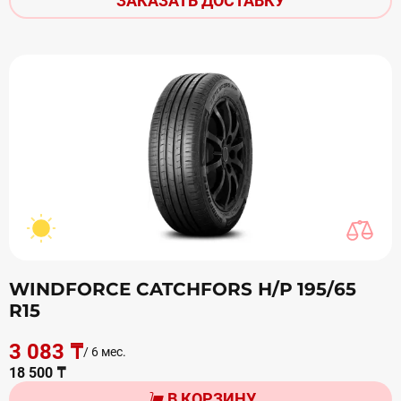
ЗАКАЗАТЬ ДОСТАВКУ
WINDFORCE CATCHFORS Н/Р 195/65
R15
3 083 ₸
/ 6 мес.
18 500 ₸
В КОРЗИНУ