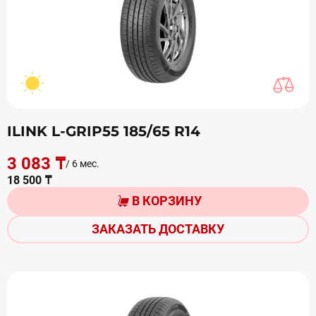
ILINK L-GRIP55 185/65 R14
3 083 ₸
/ 6 мес.
18 500 ₸
В КОРЗИНУ
ЗАКАЗАТЬ ДОСТАВКУ