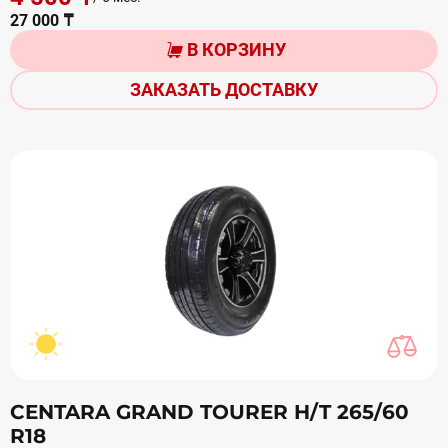
27 000 ₸
В КОРЗИНУ
ЗАКАЗАТЬ ДОСТАВКУ
CENTARA GRAND TOURER H/T 265/60
R18