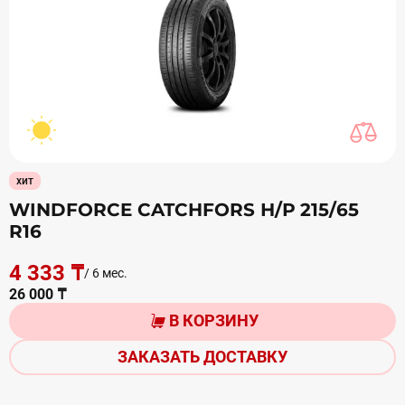
хит
WINDFORCE CATCHFORS Н/Р 215/65
R16
4 333 ₸
/ 6 мес.
26 000 ₸
В КОРЗИНУ
ЗАКАЗАТЬ ДОСТАВКУ