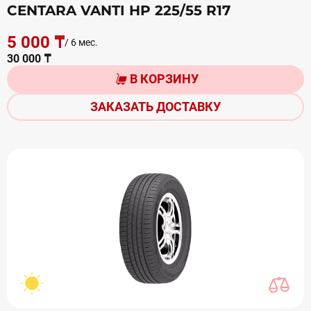
CENTARA VANTI HP 225/55 R17
5 000 ₸
/ 6 мес.
30 000 ₸
В КОРЗИНУ
ЗАКАЗАТЬ ДОСТАВКУ