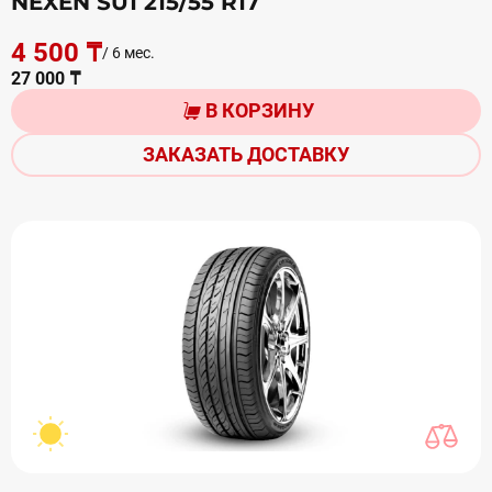
NEXEN SU1 215/55 R17
4 500 ₸
/ 6 мес.
27 000 ₸
В КОРЗИНУ
ЗАКАЗАТЬ ДОСТАВКУ