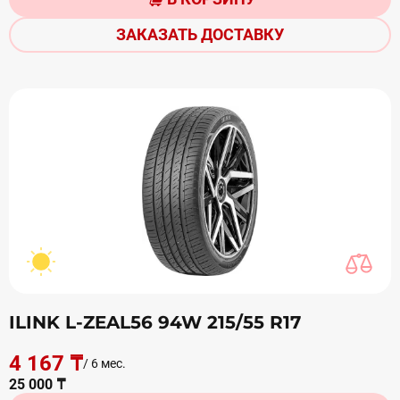
ЗАКАЗАТЬ ДОСТАВКУ
ILINK L-ZEAL56 94W 215/55 R17
4 167 ₸
/ 6 мес.
25 000 ₸