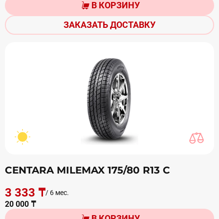
В КОРЗИНУ
ЗАКАЗАТЬ ДОСТАВКУ
CENTARA MILEMAX 175/80 R13 С
3 333 ₸
/ 6 мес.
20 000 ₸
В КОРЗИНУ