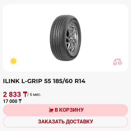
ILINK L-GRIP 55 185/60 R14
2 833 ₸
/ 6 мес.
17 000 ₸
В КОРЗИНУ
ЗАКАЗАТЬ ДОСТАВКУ