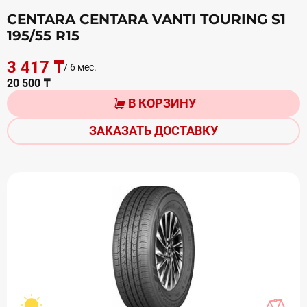
CENTARA CENTARA VANTI TOURING S1
195/55 R15
3 417 ₸
/ 6 мес.
20 500 ₸
В КОРЗИНУ
ЗАКАЗАТЬ ДОСТАВКУ