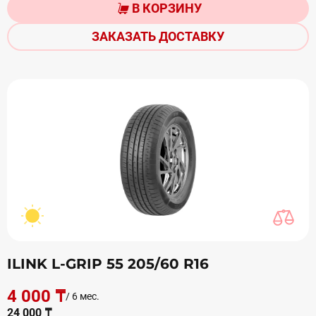
В КОРЗИНУ
ЗАКАЗАТЬ ДОСТАВКУ
ILINK L-GRIP 55 205/60 R16
4 000 ₸
/ 6 мес.
24 000 ₸