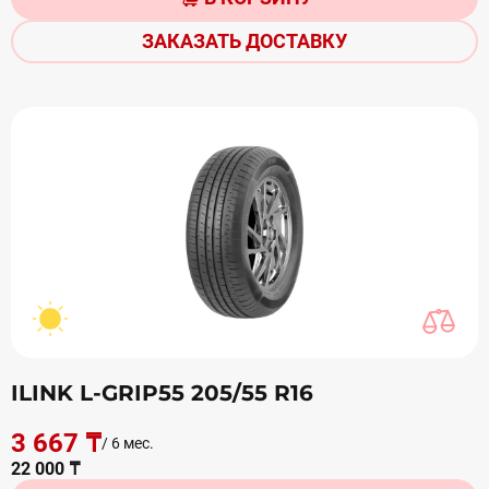
ЗАКАЗАТЬ ДОСТАВКУ
ILINK L-GRIP55 205/55 R16
3 667 ₸
/ 6 мес.
22 000 ₸