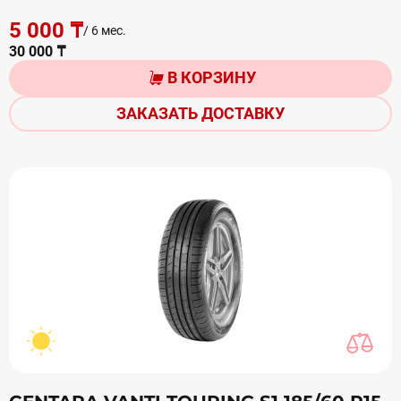
5 000 ₸
/ 6 мес.
30 000 ₸
В КОРЗИНУ
ЗАКАЗАТЬ ДОСТАВКУ