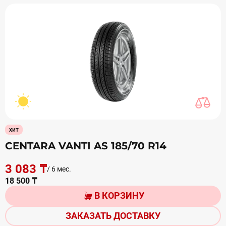
хит
CENTARA VANTI AS 185/70 R14
3 083 ₸
/ 6 мес.
18 500 ₸
В КОРЗИНУ
ЗАКАЗАТЬ ДОСТАВКУ