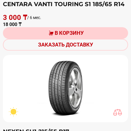
CENTARA VANTI TOURING S1 185/65 R14
3 000 ₸
/ 6 мес.
18 000 ₸
В КОРЗИНУ
ЗАКАЗАТЬ ДОСТАВКУ