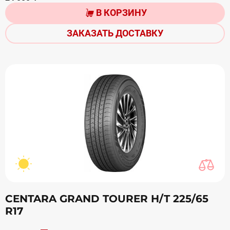
В КОРЗИНУ
ЗАКАЗАТЬ ДОСТАВКУ
CENTARA GRAND TOURER H/T 225/65
R17