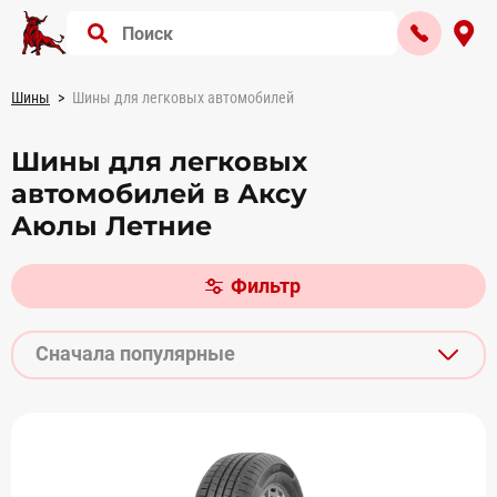
Шины
Шины для легковых автомобилей
Шины для легковых
автомобилей в Аксу
Аюлы Летние
Фильтр
Сначала популярные