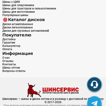
Шины с ЦМК
Шины для спецтехники
Шины для тракторов и сельхозтехники
Шины для мототехники
Популярные шины
Каталог дисков
Диски штампованные
Диски легкосплавные
Диски для грузовых автомобилей
Покупателю
Доставка
Гарантии
Калькулятор
Оплата
Информация
О нас
Отзывы
Контакты
Шины оптом
Вопросы-ответы
Шинсервис — шины и диски оптом и в розницу с доставкой по Казахстану
© 2017-2026
При использовании материалов обязательна активная гиперссылка на