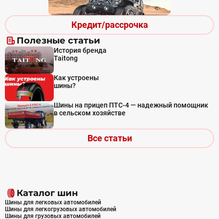
Кредит/рассрочка
Полезные статьи
История бренда
Taitong
Как устроены
шины?
Шины на прицеп ПТС-4 — надежный помощник
в сельском хозяйстве
Все статьи
Каталог шин
Шины для легковых автомобилей
Шины для легкогрузовых автомобилей
Шины для грузовых автомобилей