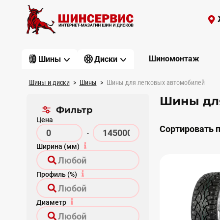
Шиномонтаж
Шины
Диски
Шины и диски
Шины
Шины для легковых автомобилей
Шины для
Фильтр
Цена
Сортировать п
-
Ширина (мм)
Профиль (%)
Диаметр