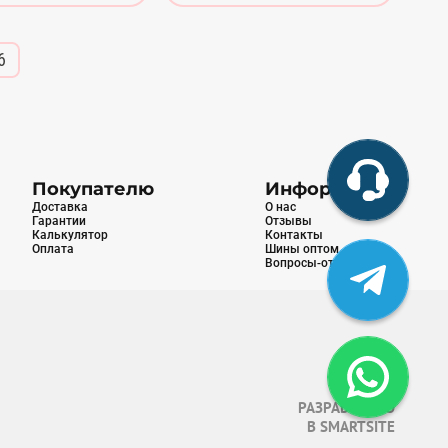
6
Покупателю
Информация
Доставка
О нас
Гарантии
Отзывы
Калькулятор
Контакты
Оплата
Шины оптом
Вопросы-ответы
РАЗРАБОТАНО
В
SMARTSITE