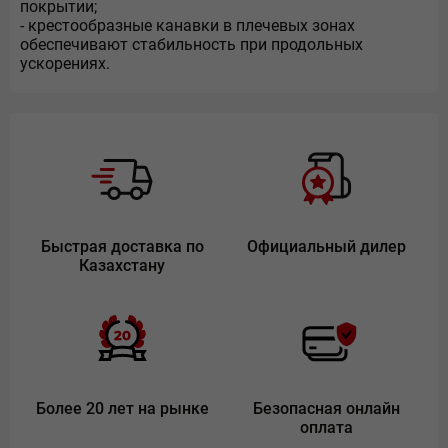
покрытии;
- крестообразные канавки в плечевых зонах
обеспечивают стабильность при продольных
ускорениях.
Быстрая доставка по
Официальный дилер
Казахстану
Более 20 лет на рынке
Безопасная онлайн
оплата