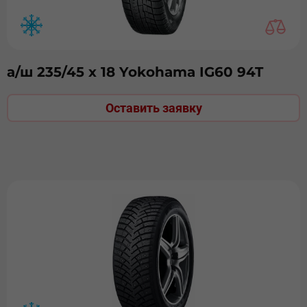
а/ш 235/45 х 18 Yokohama IG60 94T
Оставить заявку