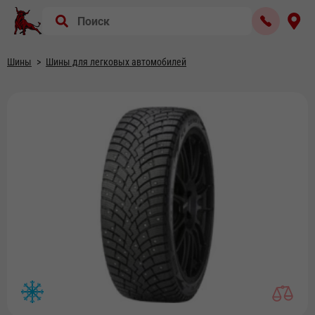
Шины
Шины для легковых автомобилей