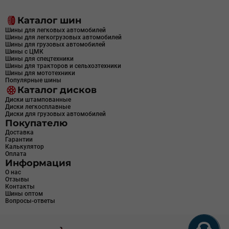
Каталог шин
Шины для легковых автомобилей
Шины для легкогрузовых автомобилей
Шины для грузовых автомобилей
Шины с ЦМК
Шины для спецтехники
Шины для тракторов и сельхозтехники
Шины для мототехники
Популярные шины
Каталог дисков
Диски штампованные
Диски легкосплавные
Диски для грузовых автомобилей
Покупателю
Доставка
Гарантии
Калькулятор
Оплата
Информация
О нас
Отзывы
Контакты
Шины оптом
Вопросы-ответы