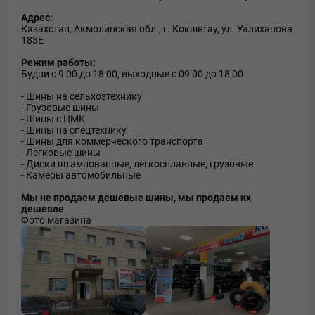
Адрес:
Казахстан, Акмолинская обл., г. Кокшетау, ул. Уалиханова
183Е
Режим работы:
Будни с 9:00 до 18:00, выходные с 09:00 до 18:00
- Шины на сельхозтехнику
- Грузовые шины
- Шины с ЦМК
- Шины на спецтехнику
- Шины для коммерческого транспорта
- Легковые шины
- Диски штампованные, легкосплавные, грузовые
- Камеры автомобильные
Мы не продаем дешевые шины, мы продаем их
дешевле
Фото магазина