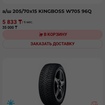
а/ш 205/70х15 KINGBOSS W705 96Q
5 833 ₸
/ 6 мес.
35 000 ₸
В КОРЗИНУ
ЗАКАЗАТЬ ДОСТАВКУ