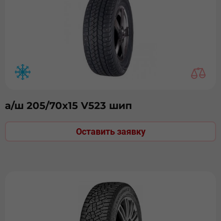
а/ш 205/70х15 V523 шип
Оставить заявку