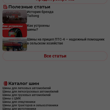
Полезные статьи
История бренда
Taitong
Как устроены
шины?
Шины на прицеп ПТС-4 — надежный помощник
в сельском хозяйстве
Все статьи
Каталог шин
Шины для легковых автомобилей
Шины для легкогрузовых автомобилей
Шины для грузовых автомобилей
Шины с ЦМК
Шины для спецтехники
Шины для тракторов и сельхозтехники
Шины для мототехники