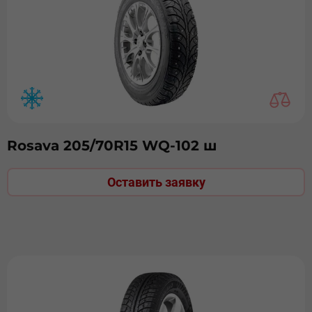
Rosava 205/70R15 WQ-102 ш
Оставить заявку