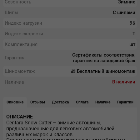
Сезонность
Зимние
Шипы
С шипами
Индекс нагрузки
96
Индекс скорости
T
Комплектация
шт
Сертификаты соответствия,
Гарантия
гарантия на заводской брак
Шиномонтаж
🎁 Бесплатный шиномонтаж
В наличии
Наличие
Описание
Отзывы
Доставка
Оплата
Наличие
Гарантии
ОПИСАНИЕ
Centara Snow Cutter – зимние автошины,
предназначенные для легковых автомобилей
различных марок и классов.