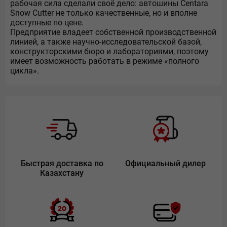
рабочая сила сделали своё дело: автошины Centara
Snow Cutter не только качественные, но и вполне
доступные по цене.
Предприятие владеет собственной производственной
линией, а также научно-исследовательской базой,
конструкторскими бюро и лабораториями, поэтому
имеет возможность работать в режиме «полного
цикла».
Быстрая доставка по
Официальный дилер
Казахстану