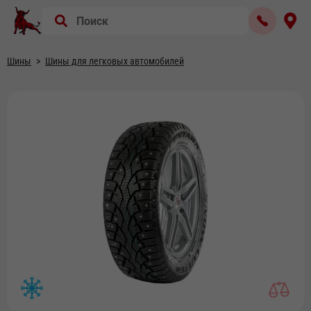
Шины
Шины для легковых автомобилей