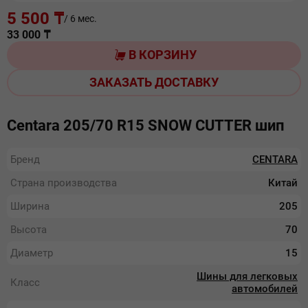
5 500 ₸
/ 6 мес.
33 000
₸
В КОРЗИНУ
ЗАКАЗАТЬ ДОСТАВКУ
Centara 205/70 R15 SNOW CUTTER шип
Бренд
CENTARA
Страна производства
Китай
Ширина
205
Высота
70
Диаметр
15
Шины для легковых
Класс
автомобилей