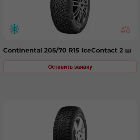
Continental 205/70 R15 IceContact 2 ш
Оставить заявку