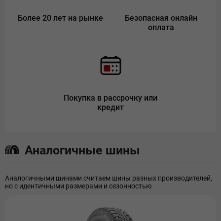
Более 20 лет на рынке
Безопасная онлайн
оплата
Покупка в рассрочку или
кредит
Аналогичные шины
Аналогичными шинами считаем шины разных производителей,
но с идентичными размерами и сезонностью