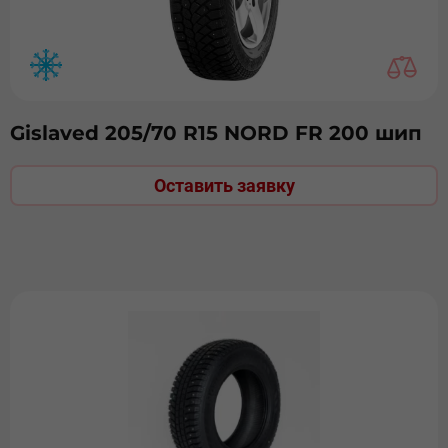
Gislaved 205/70 R15 NORD FR 200 шип
Оставить заявку