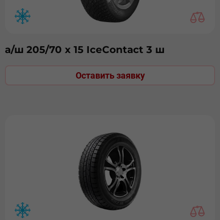
а/ш 205/70 х 15 IceContact 3 ш
Оставить заявку