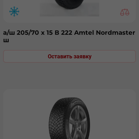
а/ш 205/70 х 15 В 222 Amtel Nordmaster
ш
Оставить заявку