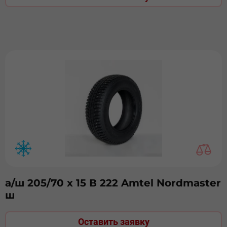
а/ш 205/70 х 15 В 222 Amtel Nordmaster
ш
Оставить заявку