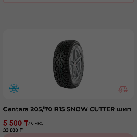
Centara 205/70 R15 SNOW CUTTER шип
5 500 ₸
/ 6 мес.
33 000 ₸