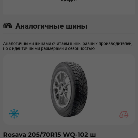
Аналогичные шины
Аналогичными шинами считаем шины разных производителей,
но с идентичными размерами и сезонностью
Rosava 205/70R15 WQ-102 ш