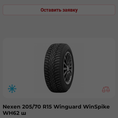
Оставить заявку
Nexen 205/70 R15 Winguard WinSpike
WH62 ш