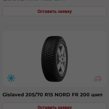
Оставить заявку
Gislaved 205/70 R15 NORD FR 200 шип
Оставить заявку