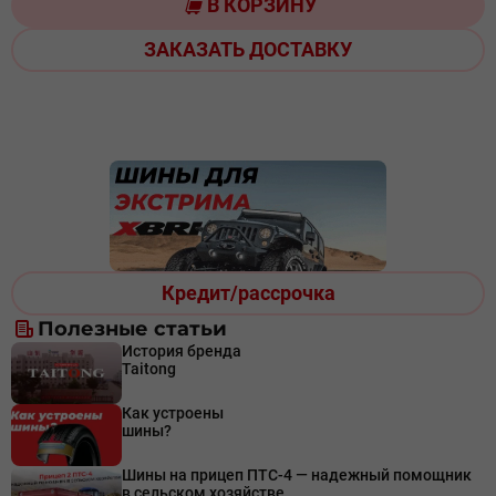
В КОРЗИНУ
ЗАКАЗАТЬ ДОСТАВКУ
Кредит/рассрочка
Полезные статьи
История бренда
Taitong
Как устроены
шины?
Шины на прицеп ПТС-4 — надежный помощник
в сельском хозяйстве