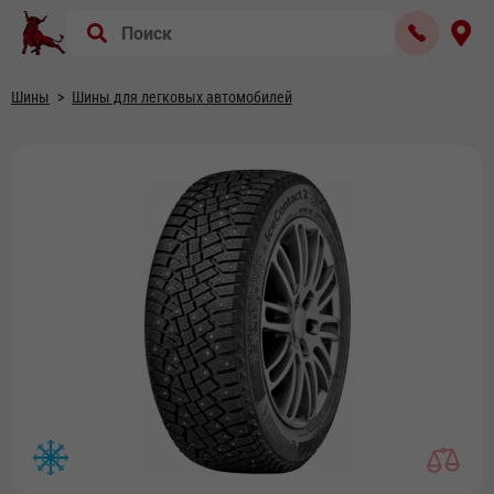
Шины
Шины для легковых автомобилей