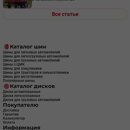
Все статьи
Каталог шин
Шины для легковых автомобилей
Шины для легкогрузовых автомобилей
Шины для грузовых автомобилей
Шины с ЦМК
Шины для спецтехники
Шины для тракторов и сельхозтехники
Шины для мототехники
Популярные шины
Каталог дисков
Диски штампованные
Диски легкосплавные
Диски для грузовых автомобилей
Покупателю
Доставка
Гарантии
Калькулятор
Оплата
Информация