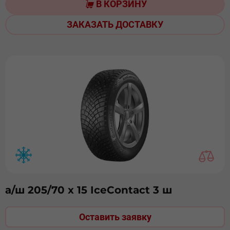
В КОРЗИНУ
ЗАКАЗАТЬ ДОСТАВКУ
а/ш 205/70 х 15 IceContact 3 ш
Оставить заявку