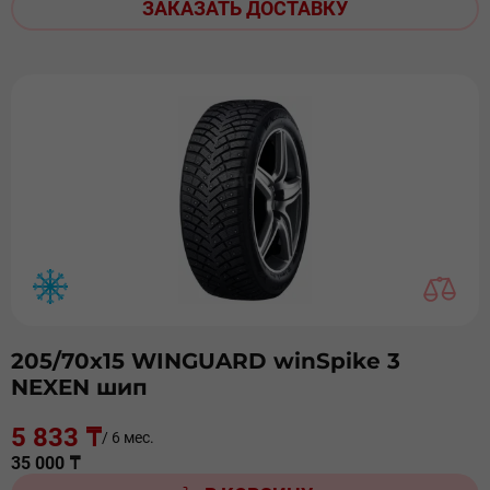
ЗАКАЗАТЬ ДОСТАВКУ
205/70х15 WINGUARD winSpike 3
NEXEN шип
5 833 ₸
/ 6 мес.
35 000 ₸