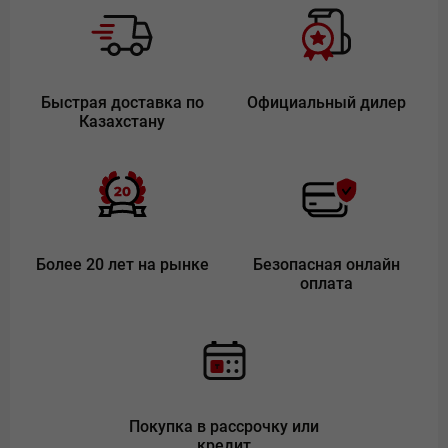
Быстрая доставка по
Официальный дилер
Казахстану
Более 20 лет на рынке
Безопасная онлайн
оплата
Покупка в рассрочку или
кредит