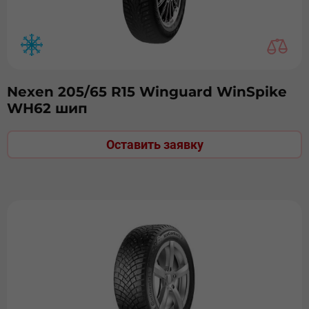
Nexen 205/65 R15 Winguard WinSpike
WH62 шип
Оставить заявку