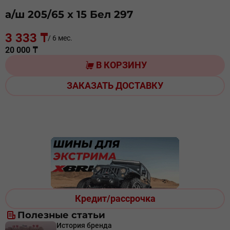
а/ш 205/65 х 15 Бел 297
3 333 ₸
/ 6 мес.
20 000 ₸
В КОРЗИНУ
ЗАКАЗАТЬ ДОСТАВКУ
Кредит/рассрочка
Полезные статьи
История бренда