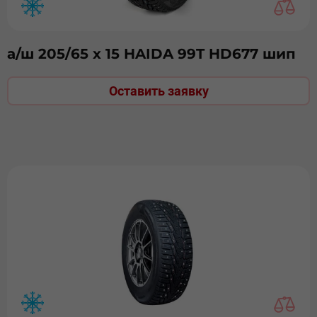
а/ш 205/65 х 15 HAIDA 99T HD677 шип
Оставить заявку