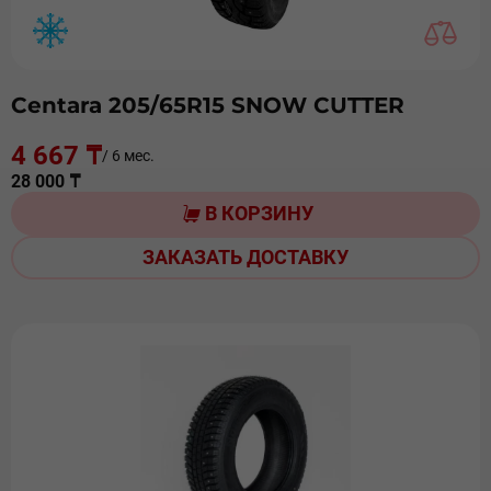
Centara 205/65R15 SNOW CUTTER
4 667 ₸
/ 6 мес.
28 000 ₸
В КОРЗИНУ
ЗАКАЗАТЬ ДОСТАВКУ