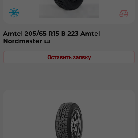
Amtel 205/65 R15 В 223 Amtel
Nordmaster ш
Оставить заявку