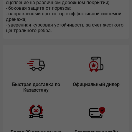
сцепление на различном дорожном покрытии;
- боковая защита от порезов;
- направленный протектор с эффективной системой
дренажа;
- уверенная курсовая устойчивость за счет жесткого
центрального ребра.
Быстрая доставка по
Официальный дилер
Казахстану