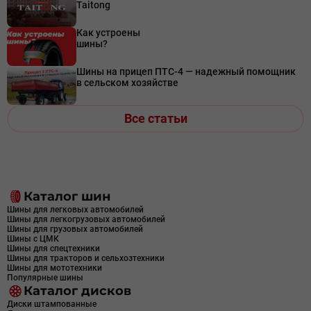
Taitong
Как устроены
шины?
Шины на прицеп ПТС-4 — надежный помощник
в сельском хозяйстве
Все статьи
Каталог шин
Шины для легковых автомобилей
Шины для легкогрузовых автомобилей
Шины для грузовых автомобилей
Шины с ЦМК
Шины для спецтехники
Шины для тракторов и сельхозтехники
Шины для мототехники
Популярные шины
Каталог дисков
Диски штампованные