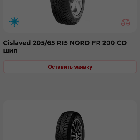
Gislaved 205/65 R15 NORD FR 200 СD
шип
Оставить заявку