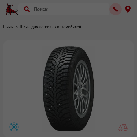
Шины
Шины для легковых автомобилей