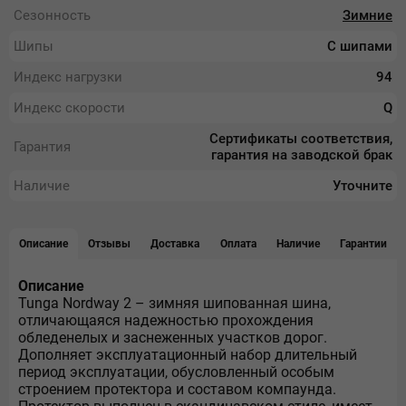
Сезонность
Зимние
Шипы
С шипами
Индекс нагрузки
94
Индекс скорости
Q
Сертификаты соответствия,
Гарантия
гарантия на заводской брак
Наличие
Уточните
Описание
Отзывы
Доставка
Оплата
Наличие
Гарантии
Описание
Tunga Nordway 2 – зимняя шипованная шина,
отличающаяся надежностью прохождения
обледенелых и заснеженных участков дорог.
Дополняет эксплуатационный набор длительный
период эксплуатации, обусловленный особым
строением протектора и составом компаунда.