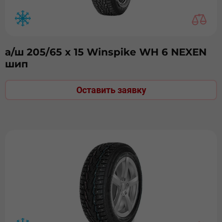
а/ш 205/65 х 15 Winspike WH 6 NEXEN
шип
Оставить заявку