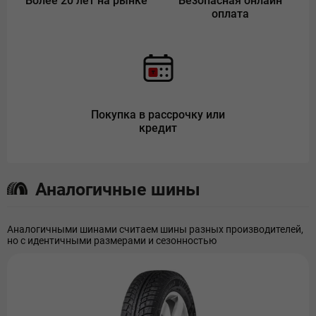
Более 20 лет на рынке
Безопасная онлайн
оплата
Покупка в рассрочку или
кредит
Аналогичные шины
Аналогичными шинами считаем шины разных производителей,
но с идентичными размерами и сезонностью