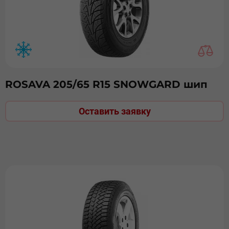
ROSAVA 205/65 R15 SNOWGARD шип
Оставить заявку