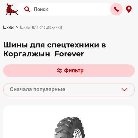
Шины
Шины для спецтехники
Шины для спецтехники в
Коргалжын Forever
Фильтр
Сначала популярные