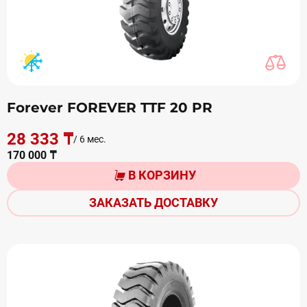
Forever FOREVER TTF 20 PR
28 333 ₸
/ 6 мес.
170 000 ₸
В КОРЗИНУ
ЗАКАЗАТЬ ДОСТАВКУ