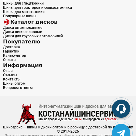
Шины для спецтехники
Шины для тракторов и сельхозтехники
Шины для мототехники
Популярные шины
Каталог дисков
Диски штампованные
Диски легкосплавные
Диски для грузовых автомобилей
Покупателю
Доставка
Гарантии
Калькулятор
Оплата
Информация
О нас
Отзывы
Контакты
Шины оптом
Вопросы-ответы
Шинсервис — шины и диски оптом и в розницу с доставкой по Казахстану
© 2017-2026
При использовании материалов обязательна активная гиперссылка на