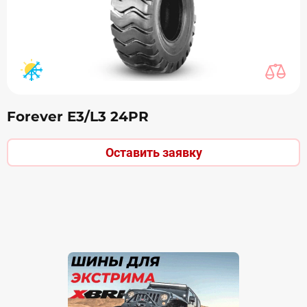
Forever E3/L3 24PR
Оставить заявку