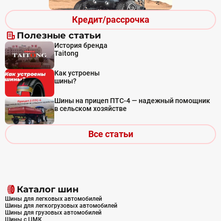
Кредит/рассрочка
Полезные статьи
История бренда
Taitong
Как устроены
шины?
Шины на прицеп ПТС-4 — надежный помощник
в сельском хозяйстве
Все статьи
Каталог шин
Шины для легковых автомобилей
Шины для легкогрузовых автомобилей
Шины для грузовых автомобилей
Шины с ЦМК