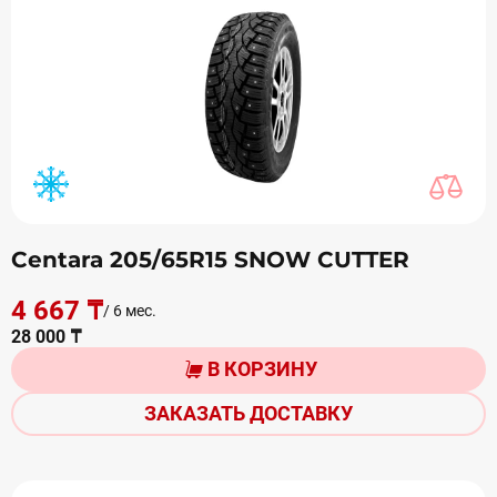
Centara 205/65R15 SNOW CUTTER
4 667 ₸
/ 6 мес.
28 000 ₸
В КОРЗИНУ
ЗАКАЗАТЬ ДОСТАВКУ