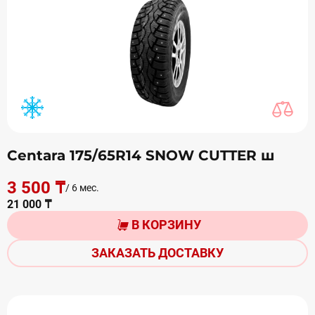
Centara 175/65R14 SNOW CUTTER ш
3 500 ₸
/ 6 мес.
21 000 ₸
В КОРЗИНУ
ЗАКАЗАТЬ ДОСТАВКУ