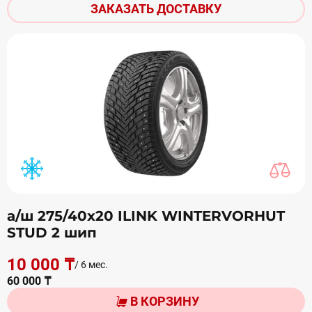
ЗАКАЗАТЬ ДОСТАВКУ
а/ш 275/40х20 ILINK WINTERVORHUT
STUD 2 шип
10 000 ₸
/ 6 мес.
60 000 ₸
В КОРЗИНУ