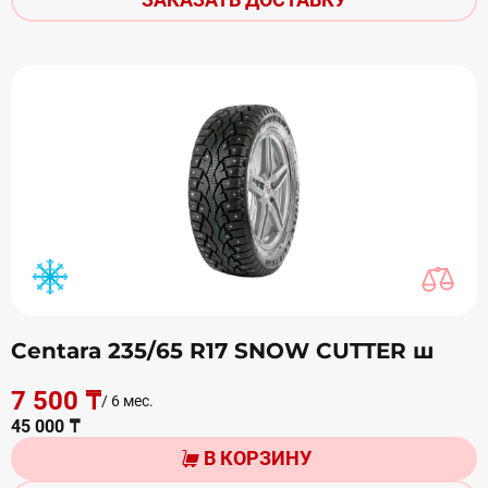
Centara 235/65 R17 SNOW CUTTER ш
7 500 ₸
/ 6 мес.
45 000 ₸
В КОРЗИНУ