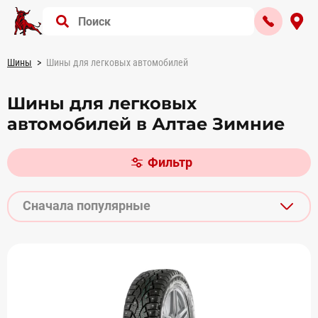
Шины
Шины для легковых автомобилей
Шины для легковых
автомобилей в Алтае Зимние
Фильтр
Сначала популярные