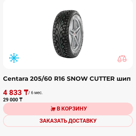
Centara 205/60 R16 SNOW CUTTER шип
4 833 ₸
/ 6 мес.
29 000 ₸
В КОРЗИНУ
ЗАКАЗАТЬ ДОСТАВКУ