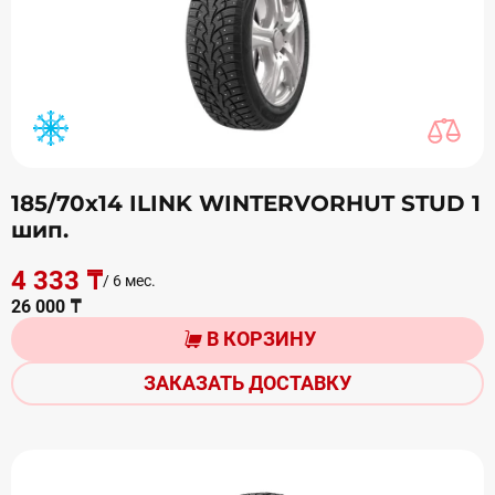
185/70х14 ILINK WINTERVORHUT STUD 1
шип.
4 333 ₸
/ 6 мес.
26 000 ₸
В КОРЗИНУ
ЗАКАЗАТЬ ДОСТАВКУ