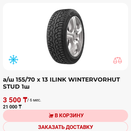
а/ш 155/70 х 13 ILINK WINTERVORHUT
STUD 1ш
3 500 ₸
/ 6 мес.
21 000 ₸
В КОРЗИНУ
ЗАКАЗАТЬ ДОСТАВКУ