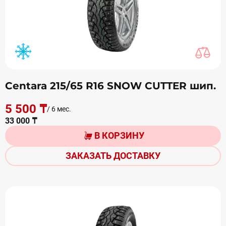
Centara 215/65 R16 SNOW CUTTER шип.
5 500 ₸
/ 6 мес.
33 000 ₸
В КОРЗИНУ
ЗАКАЗАТЬ ДОСТАВКУ