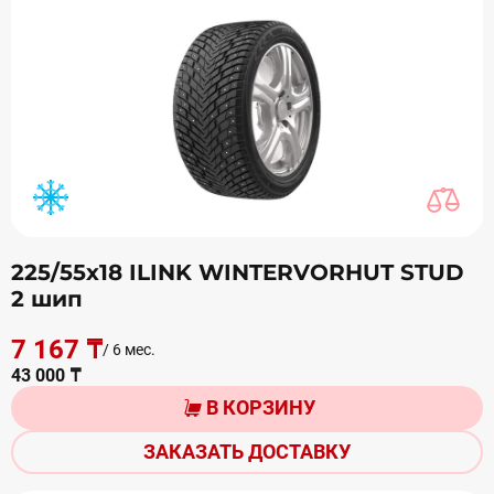
225/55х18 ILINK WINTERVORHUT STUD
2 шип
7 167 ₸
/ 6 мес.
43 000 ₸
В КОРЗИНУ
ЗАКАЗАТЬ ДОСТАВКУ