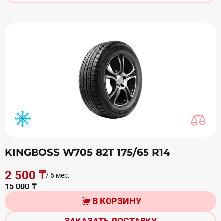
KINGBOSS W705 82T 175/65 R14
2 500 ₸
/ 6 мес.
15 000 ₸
В КОРЗИНУ
ЗАКАЗАТЬ ДОСТАВКУ