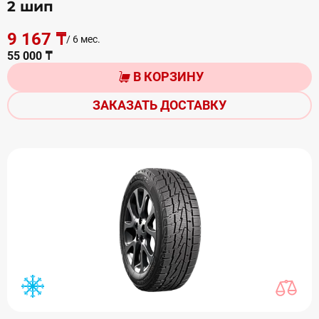
2 шип
9 167 ₸
/ 6 мес.
55 000 ₸
В КОРЗИНУ
ЗАКАЗАТЬ ДОСТАВКУ