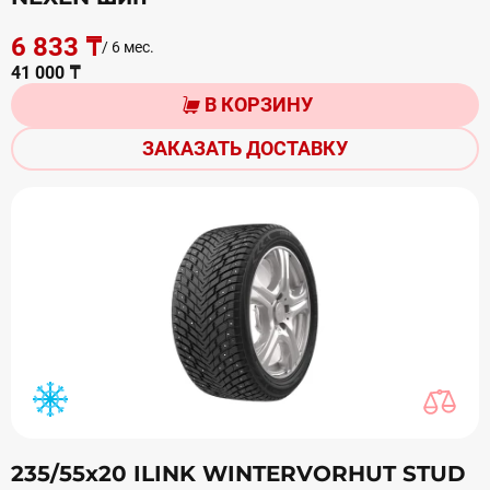
6 833 ₸
/ 6 мес.
41 000 ₸
В КОРЗИНУ
ЗАКАЗАТЬ ДОСТАВКУ
235/55х20 ILINK WINTERVORHUT STUD