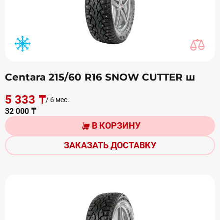
Centara 215/60 R16 SNOW CUTTER ш
5 333 ₸
/ 6 мес.
32 000 ₸
В КОРЗИНУ
ЗАКАЗАТЬ ДОСТАВКУ