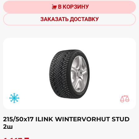
В КОРЗИНУ
ЗАКАЗАТЬ ДОСТАВКУ
215/50х17 ILINK WINTERVORHUT STUD
2ш