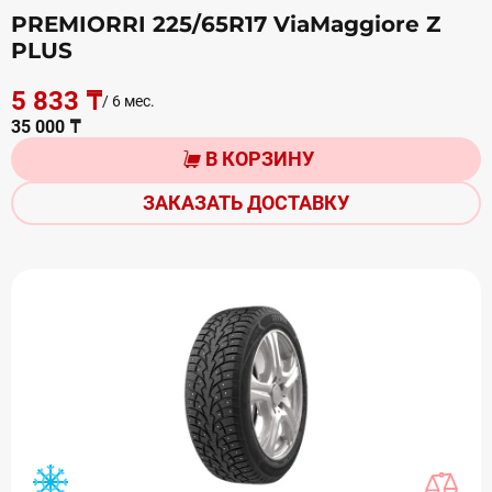
PREMIORRI 225/65R17 ViaMaggiоre Z
PLUS
5 833 ₸
/ 6 мес.
35 000 ₸
В КОРЗИНУ
ЗАКАЗАТЬ ДОСТАВКУ