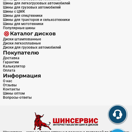
Шины для легкогрузовых автомобилей
Шины для грузовых автомобилей
Шины с ЦМК
Шины для спецтехники
Шины для тракторов и сельхозтехники
Шины для мототехники
Популярные шины
Каталог дисков
Диски штампованные
Диски легкосплавные
Диски для грузовых автомобилей
Покупателю
Доставка
Гарантии
Калькулятор
Оплата
Информация
О нас
Отзывы
Контакты
Шины оптом
Вопросы-ответы