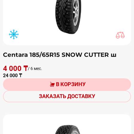
Centara 185/65R15 SNOW CUTTER ш
4 000 ₸
/ 6 мес.
24 000 ₸
В КОРЗИНУ
ЗАКАЗАТЬ ДОСТАВКУ