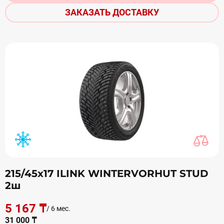
ЗАКАЗАТЬ ДОСТАВКУ
215/45х17 ILINK WINTERVORHUT STUD
2ш
5 167 ₸
/ 6 мес.
31 000 ₸