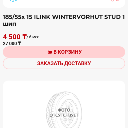
185/55х 15 ILINK WINTERVORHUT STUD 1
шип
4 500 ₸
/ 6 мес.
27 000 ₸
В КОРЗИНУ
ЗАКАЗАТЬ ДОСТАВКУ