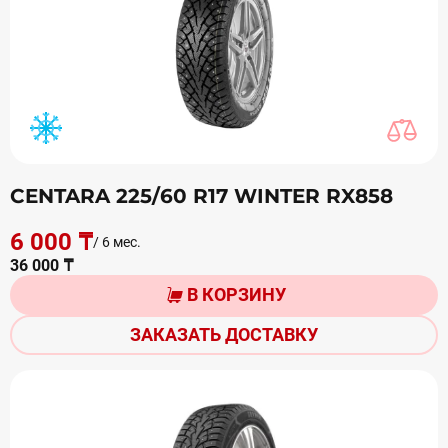
CENTARA 225/60 R17 WINTER RX858
6 000 ₸
/ 6 мес.
36 000 ₸
В КОРЗИНУ
ЗАКАЗАТЬ ДОСТАВКУ