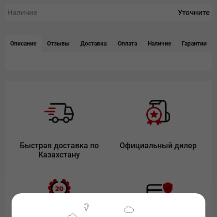
Наличие
Уточните
Описание
Отзывы
Доставка
Оплата
Наличие
Гарантии
Быстрая доставка по
Официальный дилер
Казахстану