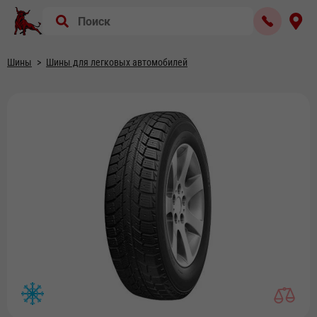
Шины
Шины для легковых автомобилей