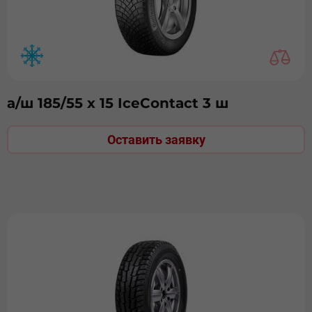
а/ш 185/55 х 15 IceContact 3 ш
Оставить заявку