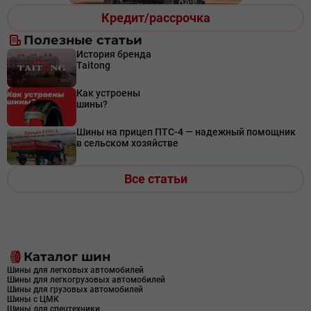
Кредит/рассрочка
Полезные статьи
История бренда
Taitong
Как устроены
шины?
Шины на прицеп ПТС-4 — надежный помощник
в сельском хозяйстве
Все статьи
Каталог шин
Шины для легковых автомобилей
Шины для легкогрузовых автомобилей
Шины для грузовых автомобилей
Шины с ЦМК
Шины для спецтехники