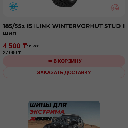
185/55х 15 ILINK WINTERVORHUT STUD 1
шип
4 500 ₸
/ 6 мес.
27 000 ₸
В КОРЗИНУ
ЗАКАЗАТЬ ДОСТАВКУ