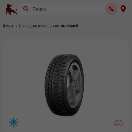
Шины
Шины для легковых автомобилей