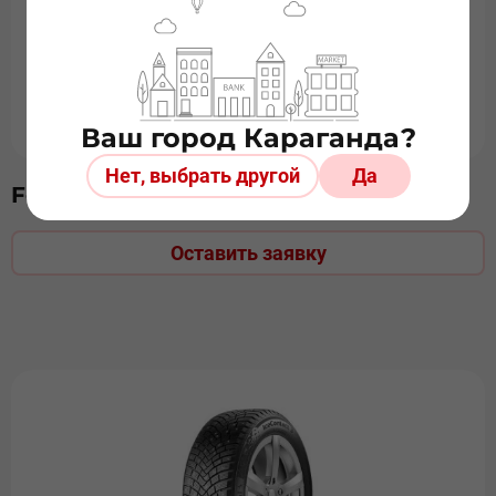
Ваш город Караганда?
Нет, выбрать другой
Да
Formula 185/55R15 Ice
Оставить заявку