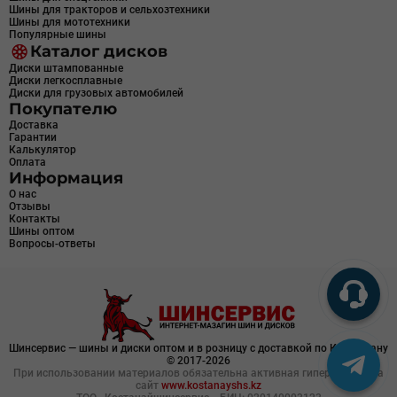
Шины для тракторов и сельхозтехники
Шины для мототехники
Популярные шины
Каталог дисков
Диски штампованные
Диски легкосплавные
Диски для грузовых автомобилей
Покупателю
Доставка
Гарантии
Калькулятор
Оплата
Информация
О нас
Отзывы
Контакты
Шины оптом
Вопросы-ответы
Шинсервис — шины и диски оптом и в розницу с доставкой по Казахстану
© 2017-2026
При использовании материалов обязательна активная гиперссылка на
сайт
www.kostanayshs.kz