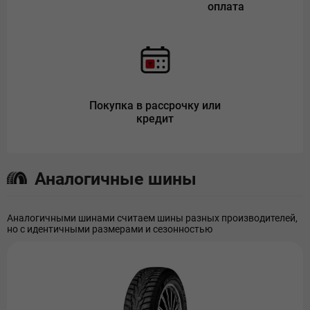
оплата
Покупка в рассрочку или
кредит
Аналогичные шины
Аналогичными шинами считаем шины разных производителей,
но с идентичными размерами и сезонностью