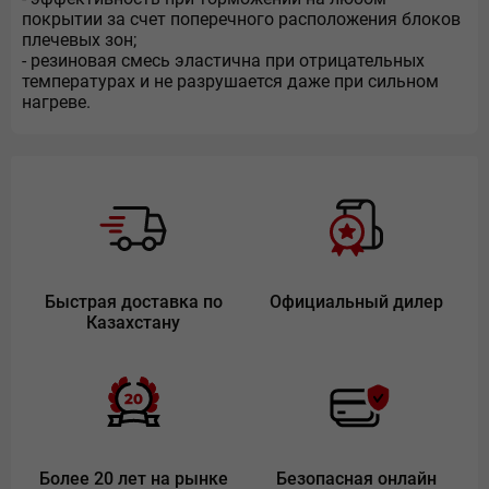
покрытии за счет поперечного расположения блоков
плечевых зон;
- резиновая смесь эластична при отрицательных
температурах и не разрушается даже при сильном
нагреве.
Быстрая доставка по
Официальный дилер
Казахстану
Более 20 лет на рынке
Безопасная онлайн